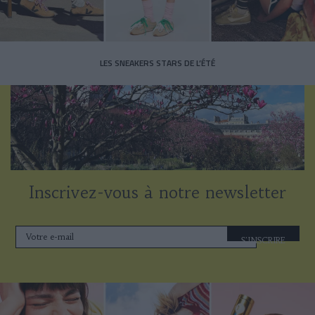
LES SNEAKERS STARS DE L’ÉTÉ
Inscrivez-vous à notre newsletter
S'INSCRIRE