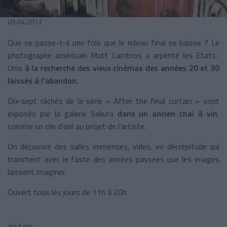
03.04.2013
Que se passe-t-il une fois que le rideau final se baisse ? Le
photographe américain Matt Lambros a arpenté les Etats-
Unis
à la recherche des vieux cinémas des années 20 et 30
laissés à l’abandon.
Dix-sept clichés de la série « After the final curtain » sont
exposés par la galerie Sakura
dans un ancien chai à vin
,
comme un clin d’œil au projet de l’artiste.
On découvre des salles immenses, vides, en décrépitude qui
tranchent avec le faste des années passées que les images
laissent imaginer.
Ouvert tous les jours de 11h à 20h
écrit par