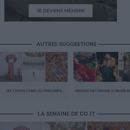
AUTRES SUGGESTIONS
LES 7 EXPOS STARS DU PRINTEMPS
VERSACE FAIT ROUGIR LE MUSÉE M
LA SEMAINE DE DO IT