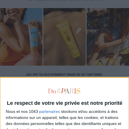
LES SPF 50 QUI DONNENT ENVIE DE SE TARTINER
Le respect de votre vie privée est notre priorité
Nous et nos 1043
partenaires
stockons et/ou accédons à des
informations sur un appareil, telles que les cookies, et traitons
des données personnelles telles que des identifiants uniques et