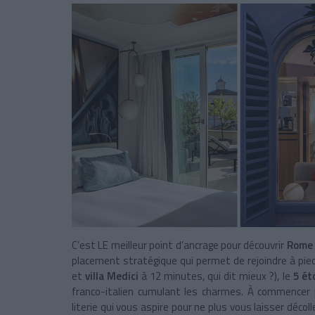
C’est LE meilleur point d’ancrage pour découvrir
Rom
placement stratégique qui permet de rejoindre à pi
et
villa Medici
à 12 minutes, qui dit mieux ?), le
5 ét
franco-italien cumulant les charmes. À commencer 
literie qui vous aspire pour ne plus vous laisser déco