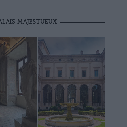
PALAIS MAJESTUEUX