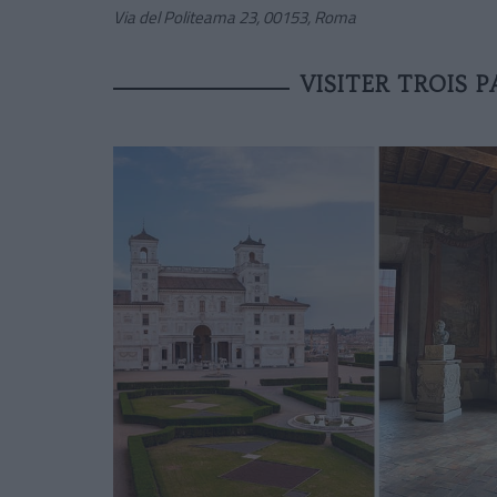
Via del Politeama 23, 00153, Roma
VISITER TROIS 