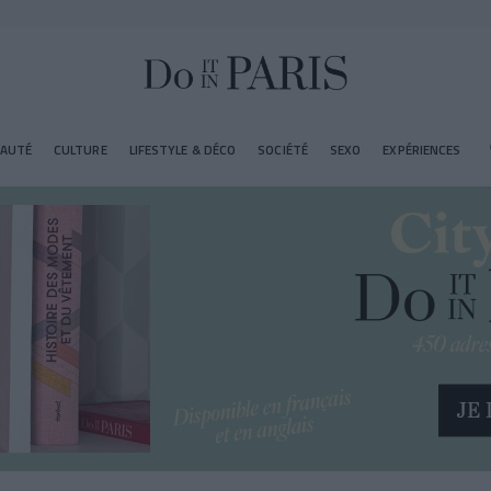
EAUTÉ
CULTURE
LIFESTYLE & DÉCO
SOCIÉTÉ
SEXO
EXPÉRIENCES