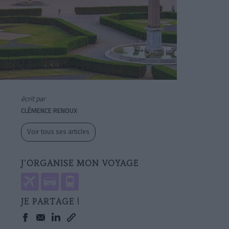
écrit par
CLÉMENCE RENOUX
Voir tous ses articles
J'ORGANISE MON VOYAGE
JE PARTAGE !