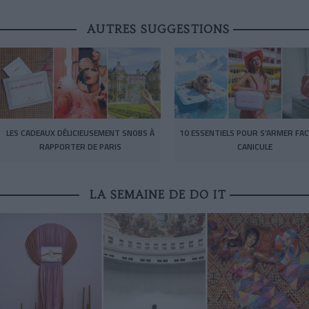
AUTRES SUGGESTIONS
LES CADEAUX DÉLICIEUSEMENT SNOBS À
10 ESSENTIELS POUR S’ARMER FAC
RAPPORTER DE PARIS
CANICULE
LA SEMAINE DE DO IT