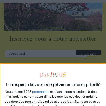
Inscrivez-vous à notre newsletter
S'INSCRIRE
Le respect de votre vie privée est notre priorité
Nous et nos 1043
partenaires
stockons et/ou accédons à des
informations sur un appareil, telles que les cookies, et traitons
des données personnelles telles que des identifiants uniques et