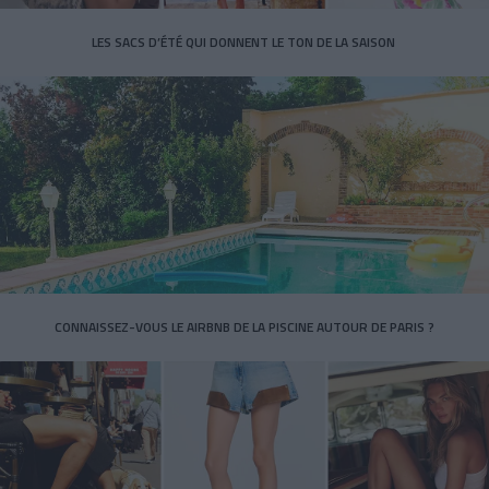
LES SACS D’ÉTÉ QUI DONNENT LE TON DE LA SAISON
CONNAISSEZ-VOUS LE AIRBNB DE LA PISCINE AUTOUR DE PARIS ?