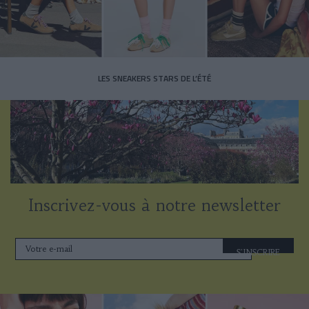
LES SNEAKERS STARS DE L’ÉTÉ
Inscrivez-vous à notre newsletter
S'INSCRIRE