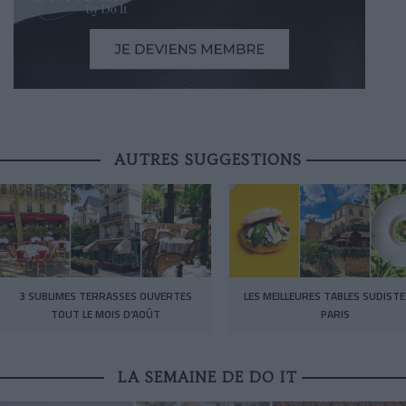
AUTRES SUGGESTIONS
3 SUBLIMES TERRASSES OUVERTES
LES MEILLEURES TABLES SUDISTE
TOUT LE MOIS D’AOÛT
PARIS
LA SEMAINE DE DO IT