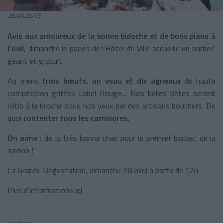
26.04.2013
Avis aux amoureux de la bonne bidoche et de bons plans à
l’oeil
, dimanche le parvis de l’Hôtel de Ville accueille un barbec’
géant et gratuit.
Au menu
trois bœufs, un veau et dix agneaux
de haute
compétition griffés Label Rouge… Nos belles bêtes seront
rôtis à la broche sous nos yeux par des artisans bouchers. De
quoi
contenter tous les carnivores.
On aime :
de la très bonne chair pour le premier barbec’ de la
saison !
La Grande Dégustation, dimanche 28 avril à partir de 12h
Plus d’informations
ici