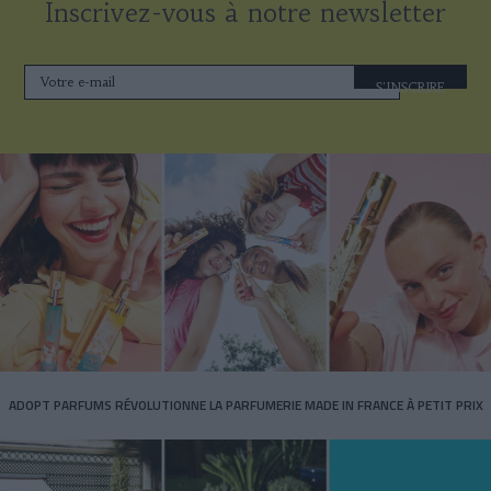
Inscrivez-vous à notre newsletter
S'INSCRIRE
ADOPT PARFUMS RÉVOLUTIONNE LA PARFUMERIE MADE IN FRANCE À PETIT PRIX