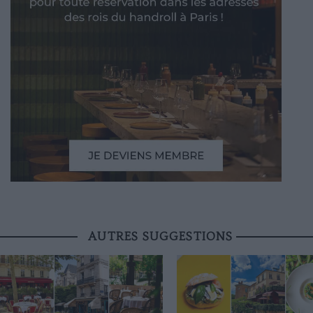
AUTRES SUGGESTIONS