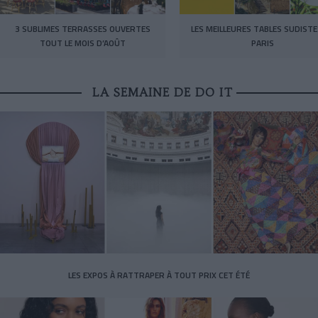
3 SUBLIMES TERRASSES OUVERTES
LES MEILLEURES TABLES SUDISTE
TOUT LE MOIS D’AOÛT
PARIS
LA SEMAINE DE DO IT
LES EXPOS À RATTRAPER À TOUT PRIX CET ÉTÉ