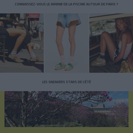
CONNAISSEZ-VOUS LE AIRBNB DE LA PISCINE AUTOUR DE PARIS ?
LES SNEAKERS STARS DE L’ÉTÉ