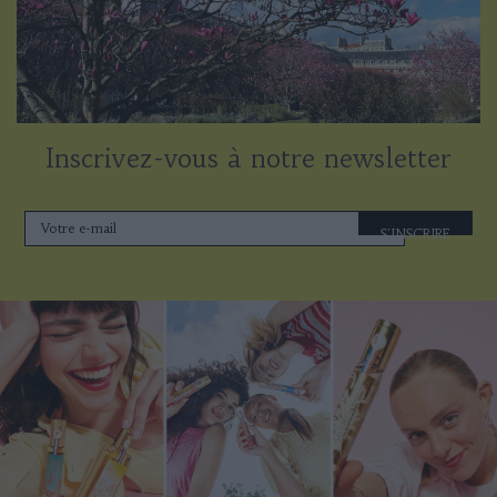
Inscrivez-vous à notre newsletter
S'INSCRIRE