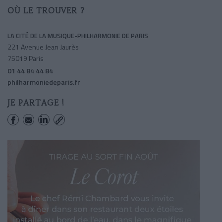
OÙ LE TROUVER ?
LA CITÉ DE LA MUSIQUE-PHILHARMONIE DE PARIS
221 Avenue Jean Jaurès
75019 Paris
01 44 84 44 84
philharmoniedeparis.fr
JE PARTAGE !