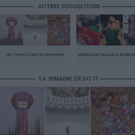
AUTRES SUGGESTIONS
LES 7 EXPOS STARS DU PRINTEMPS
VERSACE FAIT ROUGIR LE MUSÉE M
LA SEMAINE DE DO IT