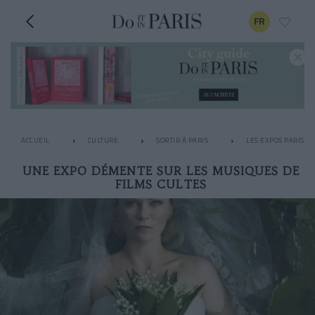
FR
ACCUEIL
CULTURE
SORTIR À PARIS
LES EXPOS PARISIE
UNE EXPO DÉMENTE SUR LES MUSIQUES DE
FILMS CULTES