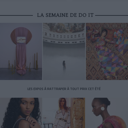
LA SEMAINE DE DO IT
LES EXPOS À RATTRAPER À TOUT PRIX CET ÉTÉ