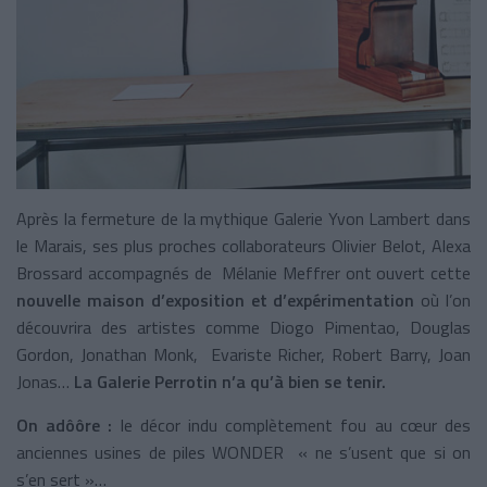
Après la fermeture de la mythique Galerie Yvon Lambert dans
le Marais, ses plus proches collaborateurs Olivier Belot, Alexa
Brossard accompagnés de Mélanie Meffrer ont ouvert cette
nouvelle maison d’exposition et d’expérimentation
où l’on
découvrira des artistes comme Diogo Pimentao, Douglas
Gordon, Jonathan Monk, Evariste Richer, Robert Barry, Joan
Jonas…
La Galerie Perrotin n’a qu’à bien se tenir.
On adôôre :
le décor indu complètement fou au cœur des
anciennes usines de piles WONDER « ne s’usent que si on
s’en sert »…