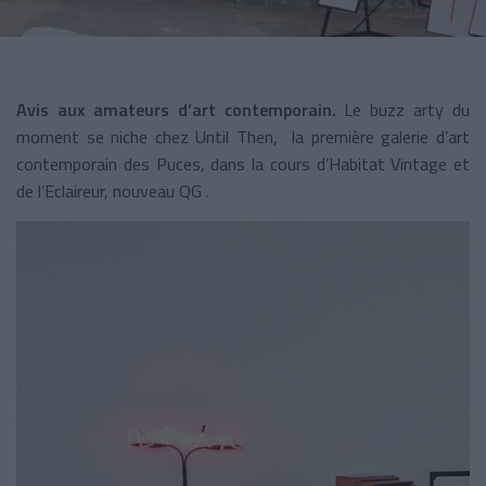
Avis aux amateurs d’art contemporain.
Le buzz arty du
moment se niche chez Until Then, la première galerie d’art
contemporain des Puces, dans la cours d’Habitat Vintage et
de l’Eclaireur, nouveau QG .