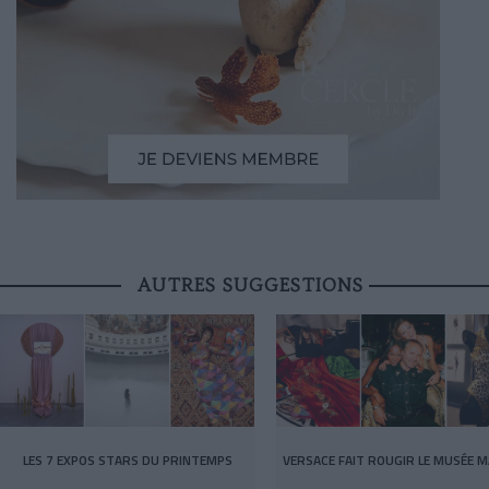
AUTRES SUGGESTIONS
LES 7 EXPOS STARS DU PRINTEMPS
VERSACE FAIT ROUGIR LE MUSÉE M