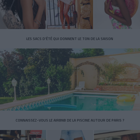
LES SACS D’ÉTÉ QUI DONNENT LE TON DE LA SAISON
CONNAISSEZ-VOUS LE AIRBNB DE LA PISCINE AUTOUR DE PARIS ?