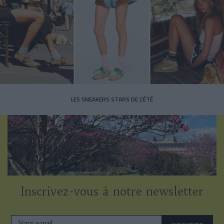
LES SNEAKERS STARS DE L’ÉTÉ
Inscrivez-vous à notre newsletter