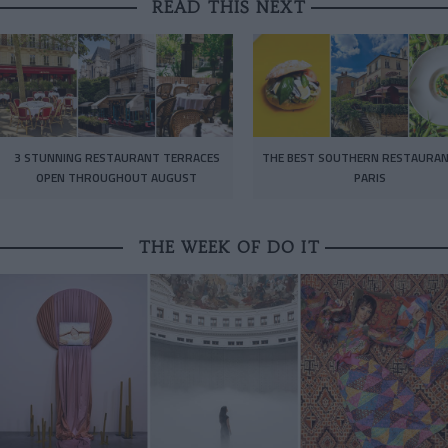
READ THIS NEXT
3 STUNNING RESTAURANT TERRACES
THE BEST SOUTHERN RESTAURAN
OPEN THROUGHOUT AUGUST
PARIS
THE WEEK OF DO IT