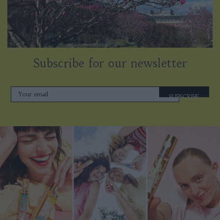
Subscribe for our newsletter
SUBSCRIBE