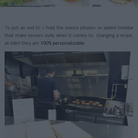
To put an end to « hold the onions please» or added cheddar
that make servers surly when it comes to changing a recipe,
at b&m they are
100% personalizable
.