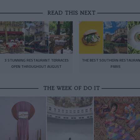
READ THIS NEXT
3 STUNNING RESTAURANT TERRACES
THE BEST SOUTHERN RESTAURAN
OPEN THROUGHOUT AUGUST
PARIS
THE WEEK OF DO IT