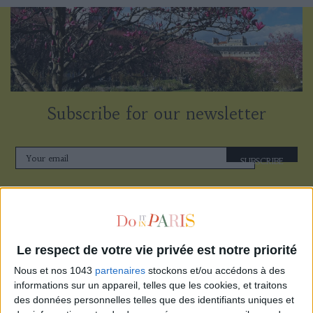
Subscribe for our newsletter
SUBSCRIBE
Le respect de votre vie privée est notre priorité
Nous et nos 1043
partenaires
stockons et/ou accédons à des
informations sur un appareil, telles que les cookies, et traitons
des données personnelles telles que des identifiants uniques et