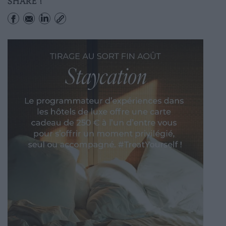
SHARE !