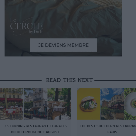
READ THIS NEXT
3 STUNNING RESTAURANT TERRACES
THE BEST SOUTHERN RESTAURAN
OPEN THROUGHOUT AUGUST
PARIS