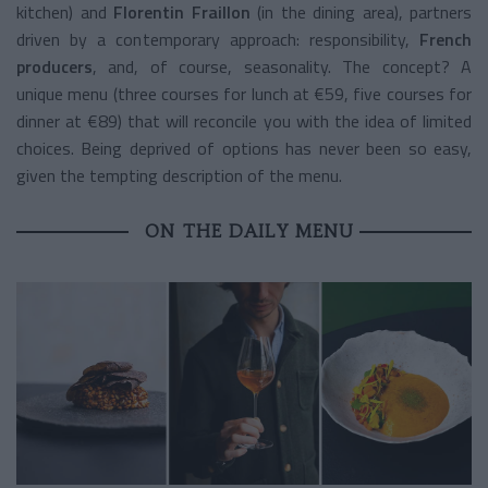
kitchen) and
Florentin Fraillon
(in the dining area), partners
driven by a contemporary approach: responsibility,
French
producers
, and, of course, seasonality. The concept? A
unique menu (three courses for lunch at €59, five courses for
dinner at €89) that will reconcile you with the idea of limited
choices. Being deprived of options has never been so easy,
given the tempting description of the menu.
ON THE DAILY MENU