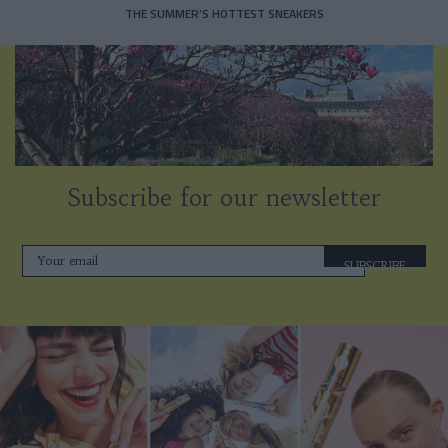
THE SUMMER’S HOTTEST SNEAKERS
Subscribe for our newsletter
SUBSCRIBE