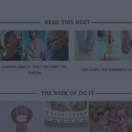
READ THIS NEXT
SUMMER JEWELRY THAT CAPTURES THE
FLIP-FLOPS, THE SUMMER IT-S
SEASON
THE WEEK OF DO IT