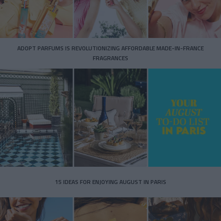
ADOPT PARFUMS IS REVOLUTIONIZING AFFORDABLE MADE-IN-FRANCE
FRAGRANCES
15 IDEAS FOR ENJOYING AUGUST IN PARIS