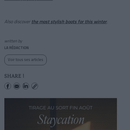
Also discover
the most stylish boots for this winter
.
written by
LA RÉDACTION
Voir tous ses articles
SHARE !