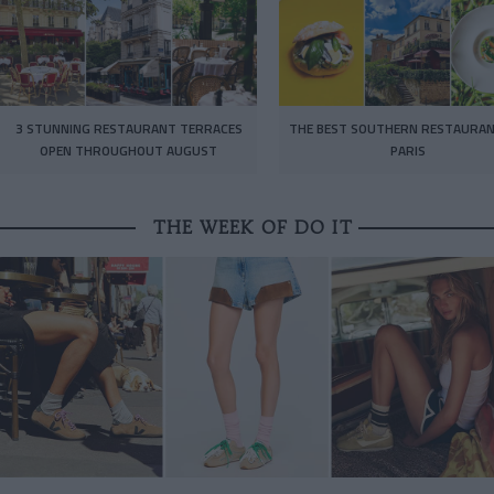
3 STUNNING RESTAURANT TERRACES
THE BEST SOUTHERN RESTAURAN
OPEN THROUGHOUT AUGUST
PARIS
THE WEEK OF DO IT