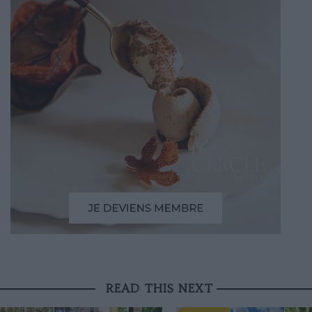
READ THIS NEXT