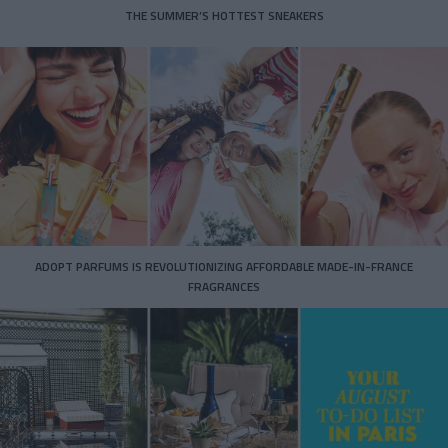
THE SUMMER’S HOTTEST SNEAKERS
ADOPT PARFUMS IS REVOLUTIONIZING AFFORDABLE MADE-IN-FRANCE
FRAGRANCES