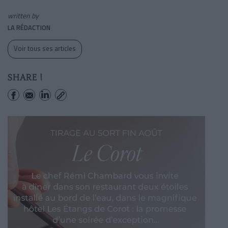
written by
LA RÉDACTION
Voir tous ses articles
SHARE !