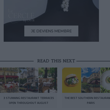
READ THIS NEXT
3 STUNNING RESTAURANT TERRACES
THE BEST SOUTHERN RESTAURAN
OPEN THROUGHOUT AUGUST
PARIS