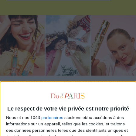
ADOPT PARFUMS IS REVOLUTIONIZING AFFORDABLE MADE-IN-FRANCE
FRAGRANCES
Le respect de votre vie privée est notre priorité
Nous et nos 1043
partenaires
stockons et/ou accédons à des
informations sur un appareil, telles que les cookies, et traitons
des données personnelles telles que des identifiants uniques et