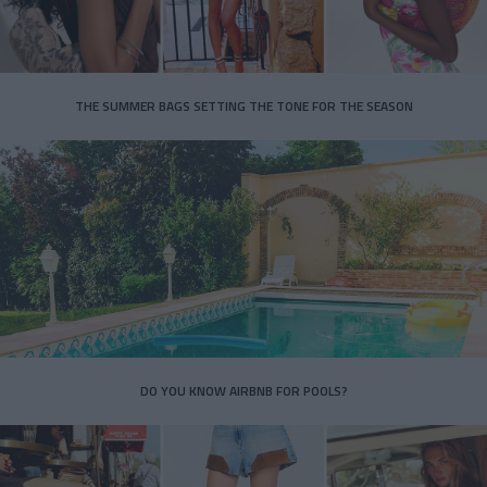
THE SUMMER BAGS SETTING THE TONE FOR THE SEASON
DO YOU KNOW AIRBNB FOR POOLS?