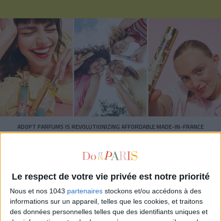
ADOPT PARFUMS IS REVOLUTIONIZING AFFORDABLE MADE-IN-FRANCE
FRAGRANCES
Le respect de votre vie privée est notre priorité
Nous et nos 1043
partenaires
stockons et/ou accédons à des
informations sur un appareil, telles que les cookies, et traitons
des données personnelles telles que des identifiants uniques et