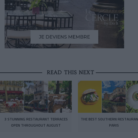
READ THIS NEXT
3 STUNNING RESTAURANT TERRACES
THE BEST SOUTHERN RESTAURAN
OPEN THROUGHOUT AUGUST
PARIS