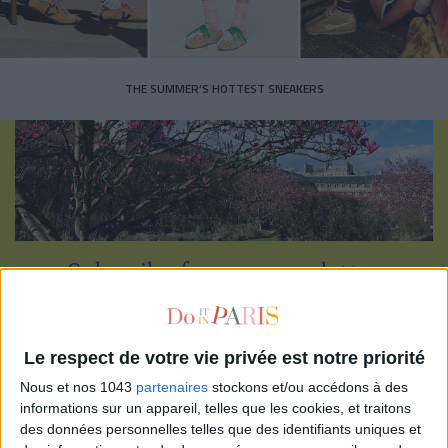
THE SUMMER’S HOTTEST SNEAKERS
Subscribe for our newsletter
SUBSCRIBE
Le respect de votre vie privée est notre priorité
Nous et nos 1043
partenaires
stockons et/ou accédons à des
informations sur un appareil, telles que les cookies, et traitons
des données personnelles telles que des identifiants uniques et