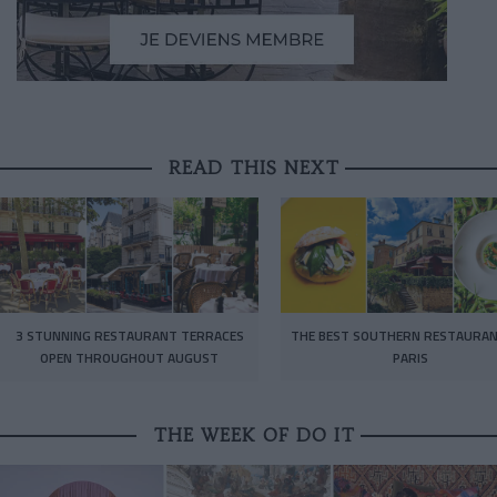
READ THIS NEXT
3 STUNNING RESTAURANT TERRACES
THE BEST SOUTHERN RESTAURAN
OPEN THROUGHOUT AUGUST
PARIS
THE WEEK OF DO IT