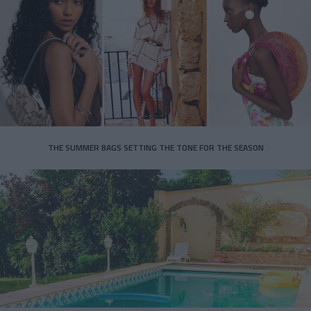
THE SUMMER BAGS SETTING THE TONE FOR THE SEASON