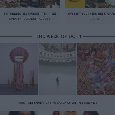
3 STUNNING RESTAURANT TERRACES
THE BEST SOUTHERN RESTAURAN
OPEN THROUGHOUT AUGUST
PARIS
THE WEEK OF DO IT
MUST-SEE EXHIBITIONS TO CATCH UP ON THIS SUMMER