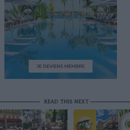
READ THIS NEXT