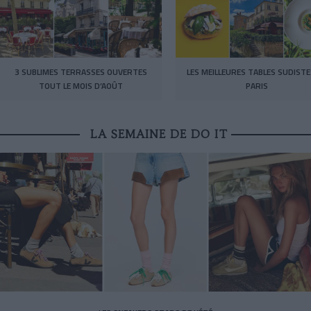
3 SUBLIMES TERRASSES OUVERTES
LES MEILLEURES TABLES SUDISTE
TOUT LE MOIS D’AOÛT
PARIS
LA SEMAINE DE DO IT