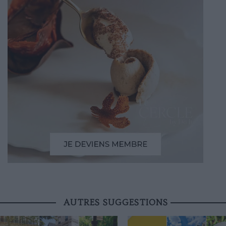
AUTRES SUGGESTIONS