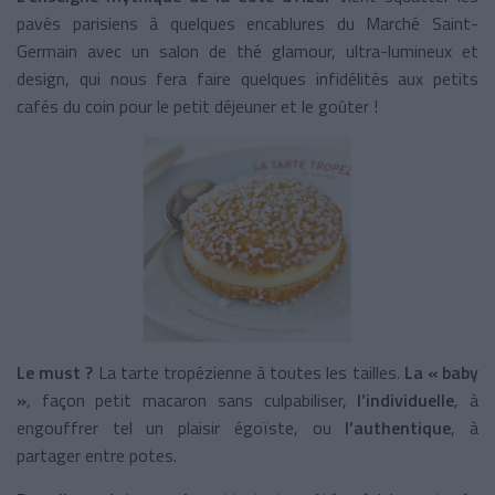
pavés parisiens à quelques encablures du Marché Saint-
Germain avec un salon de thé glamour, ultra-lumineux et
design, qui nous fera faire quelques infidélités aux petits
cafés du coin pour le petit déjeuner et le goûter !
Le must ?
La tarte tropézienne à toutes les tailles.
La « baby
»
, façon petit macaron sans culpabiliser,
l’individuelle
, à
engouffrer tel un plaisir égoïste, ou
l’authentique
, à
partager entre potes.