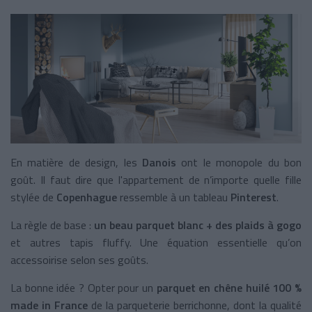
En matière de design, les
Danois
ont le monopole du bon
goût. Il faut dire que l'appartement de n’importe quelle fille
stylée de
Copenhague
ressemble à un tableau
Pinterest
.
La règle de base :
un beau parquet blanc + des plaids à gogo
et autres tapis fluffy. Une équation essentielle qu’on
accessoirise selon ses goûts.
La bonne idée ? Opter pour un
parquet en chêne huilé 100 %
made in France
de la parqueterie berrichonne, dont la qualité