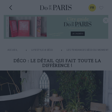
FR
ACCUEIL
LIFESTYLE & DÉCO
LES TENDANCES DÉCO DU MOMENT
DÉCO : LE DÉTAIL QUI FAIT TOUTE LA
DIFFÉRENCE !