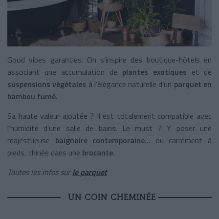
Good vibes garanties. On s’inspire des boutique-hôtels en
associant une accumulation de
plantes exotiques
et de
suspensions végétales
à l’élégance naturelle d’un
parquet en
bambou fumé.
Sa haute valeur ajoutée ? Il est totalement compatible avec
l’humidité d’une salle de bains. Le must ? Y poser une
majestueuse
baignoire contemporaine
… ou carrément à
pieds, chinée dans une
brocante
.
Toutes les infos sur
le parquet
UN COIN CHEMINÉE