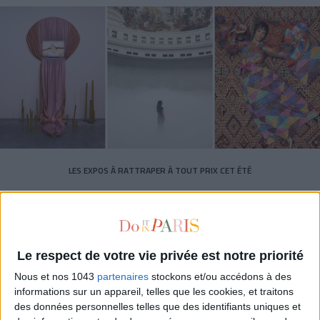
LES EXPOS À RATTRAPER À TOUT PRIX CET ÉTÉ
Le respect de votre vie privée est notre priorité
Nous et nos 1043
partenaires
stockons et/ou accédons à des
informations sur un appareil, telles que les cookies, et traitons
des données personnelles telles que des identifiants uniques et