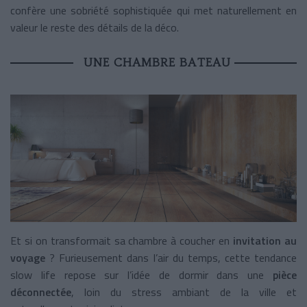
confère une sobriété sophistiquée qui met naturellement en
valeur le reste des détails de la déco.
UNE CHAMBRE BATEAU
Et si on transformait sa chambre à coucher en
invitation au
voyage
? Furieusement dans l’air du temps, cette tendance
slow life repose sur l’idée de dormir dans une
pièce
déconnectée
, loin du stress ambiant de la ville et