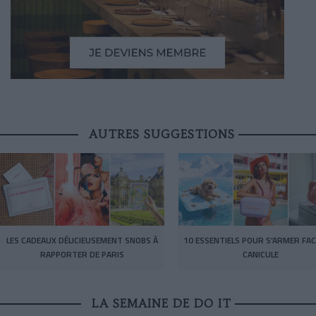
AUTRES SUGGESTIONS
LES CADEAUX DÉLICIEUSEMENT SNOBS À
10 ESSENTIELS POUR S’ARMER FAC
RAPPORTER DE PARIS
CANICULE
LA SEMAINE DE DO IT