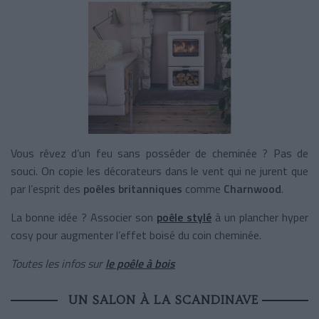
Vous rêvez d’un feu sans posséder de cheminée ? Pas de
souci. On copie les décorateurs dans le vent qui ne jurent que
par l’esprit des
poêles britanniques
comme
Charnwood
.
La bonne idée ? Associer son
poêle stylé
à un plancher hyper
cosy pour augmenter l’effet boisé du coin cheminée.
Toutes les infos sur
le poêle à bois
UN SALON À LA SCANDINAVE