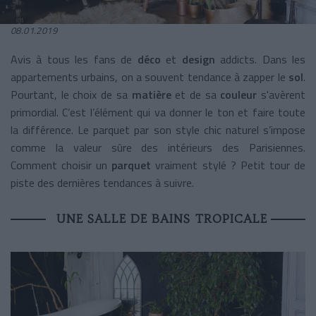
08.01.2019
Avis à tous les fans de
déco
et
design
addicts. Dans les
appartements urbains, on a souvent tendance à zapper le
sol
.
Pourtant, le choix de sa
matière
et de sa
couleur
s'avèrent
primordial. C’est l’élément qui va donner le ton et faire toute
la différence. Le parquet par son style chic naturel s’impose
comme la valeur sûre des intérieurs des Parisiennes.
Comment choisir un
parquet
vraiment stylé ? Petit tour de
piste des dernières tendances à suivre.
UNE SALLE DE BAINS TROPICALE