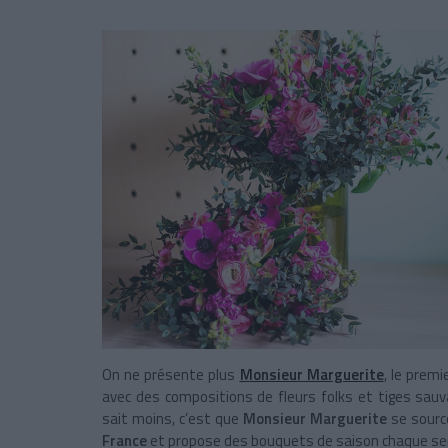
On ne présente plus
Monsieur Marguerite
, le prem
avec des compositions de fleurs folks et tiges sauv
sait moins, c’est que
Monsieur Marguerite
se sourc
France
et propose des bouquets de saison chaque se