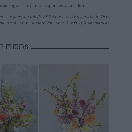
ocooning où l’on peut attraper des vases déco.
urs séchées à partir de 25 €, fleurs fraîches à partir de 15 €,
di de 10h à 19h30, le mardi de 10h30 à 19h30, le vendredi et
E FLEURS