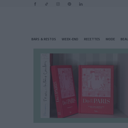
BARS & RESTOS
WEEK-END
RECETTES
MODE
BEA