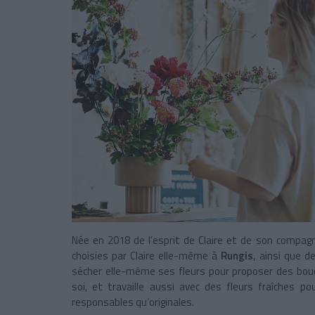
Née en 2018 de l’esprit de Claire et de son compag
choisies par Claire elle-même à
Rungis
, ainsi que d
sécher elle-même ses fleurs pour proposer des bo
soi, et travaille aussi avec des fleurs fraîches p
responsables qu’originales.