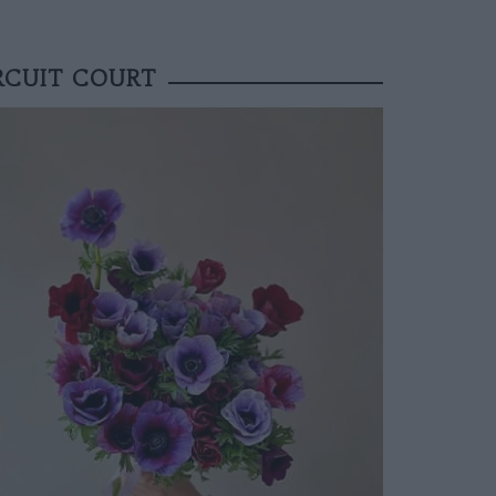
IRCUIT COURT