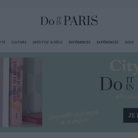
UTÉ
CULTURE
LIFESTYLE & DÉCO
EXPÉRIENCES
EXPÉRIENCES
SEXO