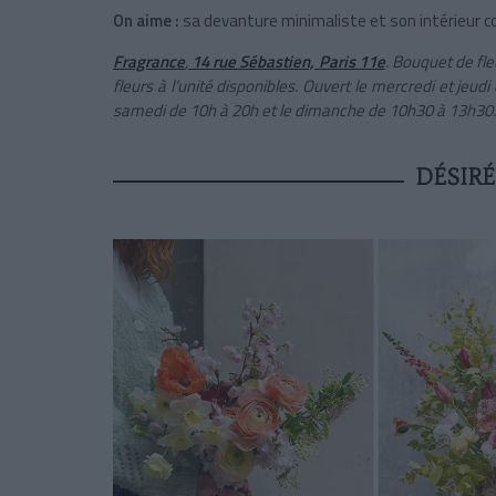
On aime :
sa devanture minimaliste et son intérieur c
Fragrance
,
14 rue Sébastien, Paris 11e
. Bouquet de fle
fleurs à l’unité disponibles. Ouvert le mercredi et jeu
samedi de 10h à 20h et le dimanche de 10h30 à 13h30.
DÉSIRÉ