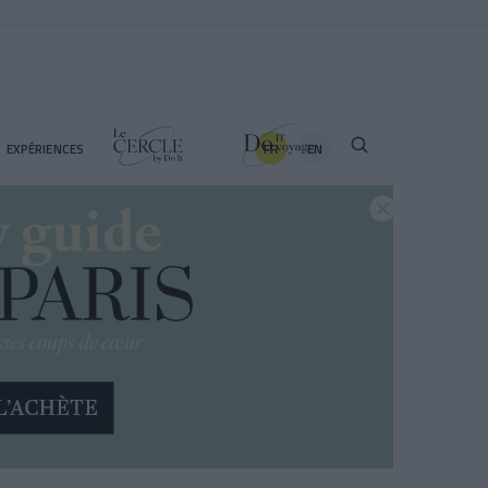
FR
EN
EXPÉRIENCES