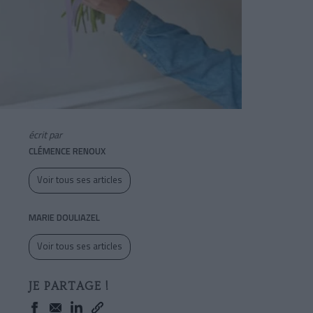
écrit par
CLÉMENCE RENOUX
Voir tous ses articles
MARIE DOULIAZEL
Voir tous ses articles
JE PARTAGE !