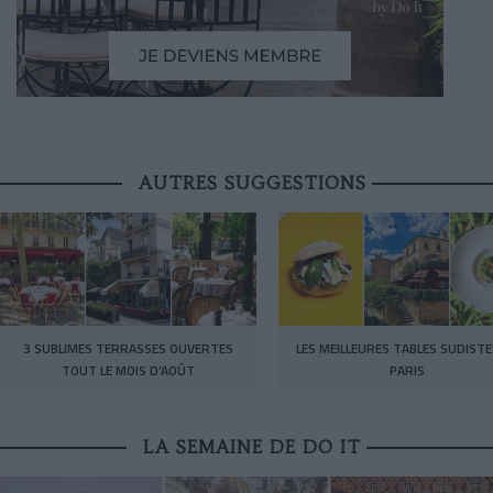
AUTRES SUGGESTIONS
3 SUBLIMES TERRASSES OUVERTES
LES MEILLEURES TABLES SUDISTE
TOUT LE MOIS D’AOÛT
PARIS
LA SEMAINE DE DO IT