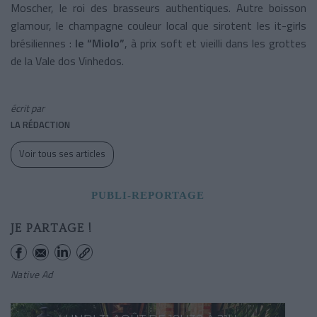
Moscher, le roi des brasseurs authentiques. Autre boisson
glamour, le champagne couleur local que sirotent les it-girls
brésiliennes :
le “Miolo”
, à prix soft et vieilli dans les grottes
de la Vale dos Vinhedos.
écrit par
LA RÉDACTION
Voir tous ses articles
PUBLI-REPORTAGE
JE PARTAGE !
Native Ad