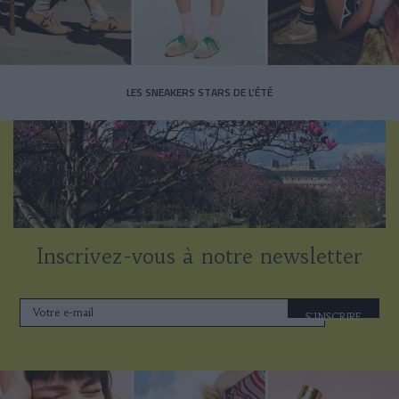
LES SNEAKERS STARS DE L’ÉTÉ
Inscrivez-vous à notre newsletter
S'INSCRIRE