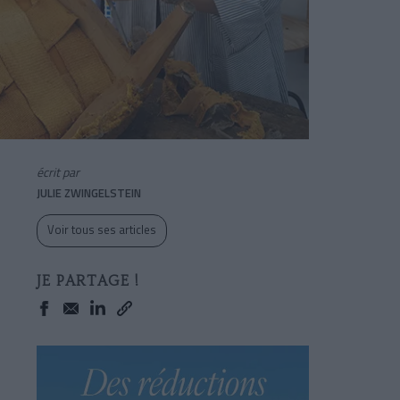
écrit par
JULIE ZWINGELSTEIN
Voir tous ses articles
JE PARTAGE !