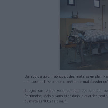
Qui eût cru qu'on fabriquait des matelas en plein Pa
sait tout de l'histoire de ce métier de
matelassier
qu'i
Il reçoit sur rendez-vous, pendant ses journées p
Patrimoine. Mais si vous êtes dans le quartier, tente
du matelas
100% fait main.