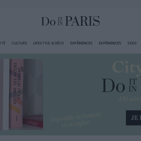
UTÉ
CULTURE
LIFESTYLE & DÉCO
EXPÉRIENCES
EXPÉRIENCES
SEXO