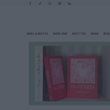
BARS & RESTOS
WEEK-END
RECETTES
MODE
BEA