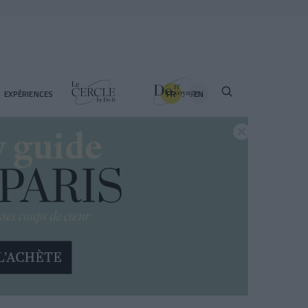
FR
EN
EXPÉRIENCES