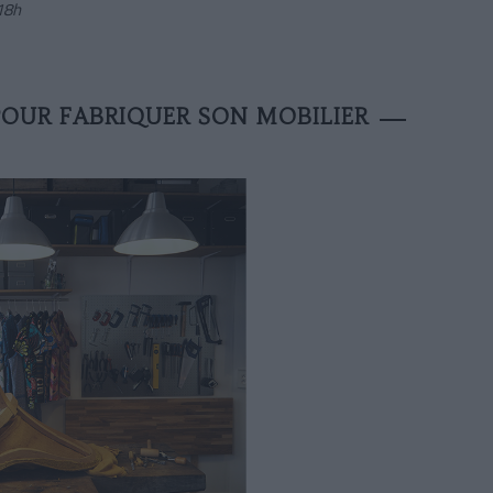
18h
POUR FABRIQUER SON MOBILIER