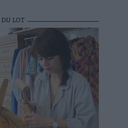
 DU LOT