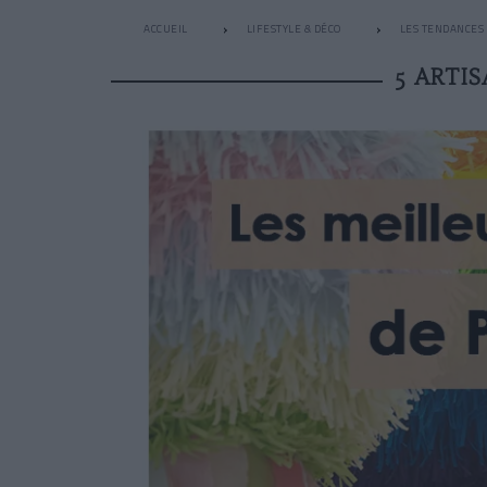
ACCUEIL
LIFESTYLE & DÉCO
LES TENDANCES
5 ARTI