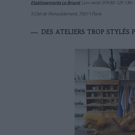
Etablissements Le Briand
, Lun-vend. 07h30-12h 13h-
5 Cité de l'Ameublement, 75011 Paris
DES ATELIERS TROP STYLÉS 