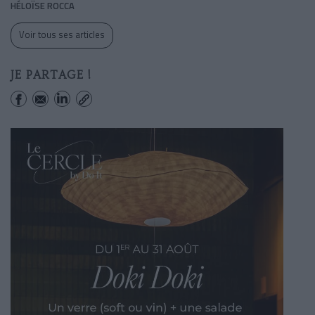
HÉLOÏSE ROCCA
Voir tous ses articles
JE PARTAGE !