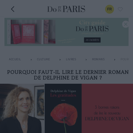
FR
ACCUEIL
CULTURE
LIVRES
ROMANS
POURQUO
POURQUOI FAUT-IL LIRE LE DERNIER ROMAN
DE DELPHINE DE VIGAN ?