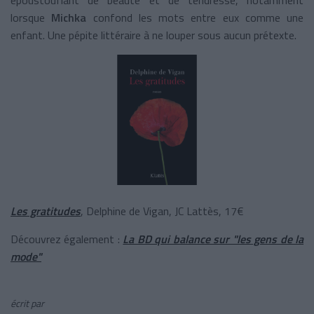
lorsque
Michka
confond les mots entre eux comme une
enfant. Une pépite littéraire à ne louper sous aucun prétexte.
Les gratitudes
, Delphine de Vigan, JC Lattès, 17€
Découvrez également :
La BD qui balance sur "les gens de la
mode"
écrit par