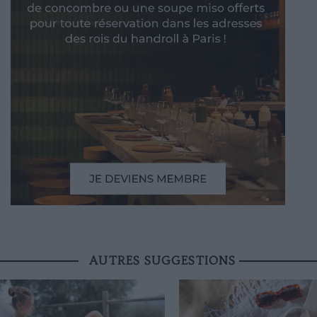
AUTRES SUGGESTIONS