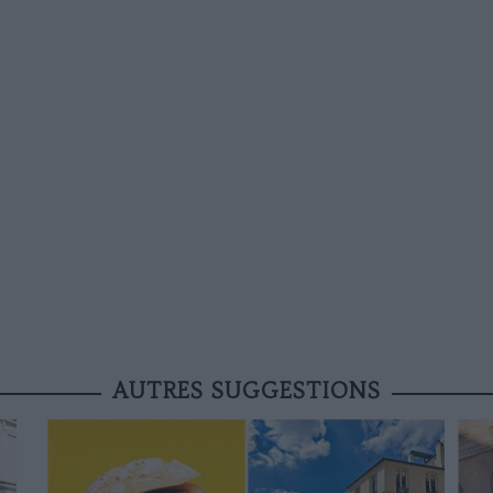
AUTRES SUGGESTIONS