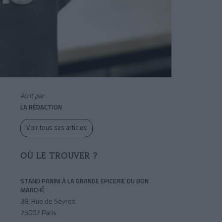
écrit par
LA RÉDACTION
Voir tous ses articles
OÙ LE TROUVER ?
STAND PANINI À LA GRANDE EPICERIE DU BON
MARCHÉ
38, Rue de Sèvres
75007 Paris