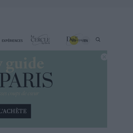
FR
EN
EXPÉRIENCES