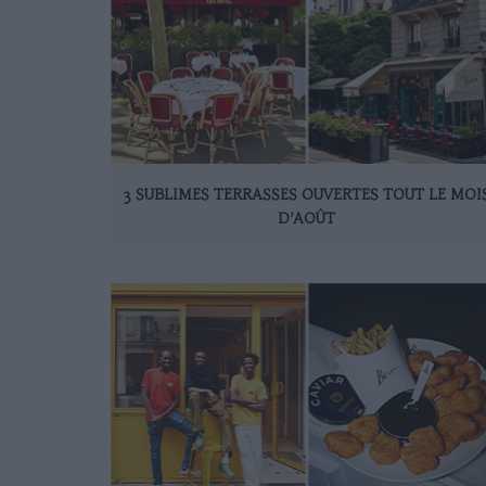
3 SUBLIMES TERRASSES OUVERTES TOUT LE MOI
D’AOÛT