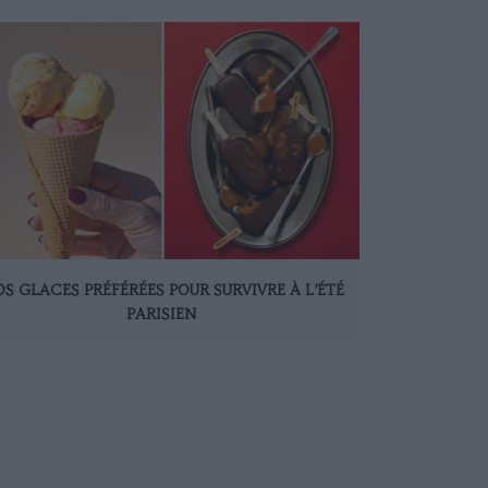
S GLACES PRÉFÉRÉES POUR SURVIVRE À L’ÉTÉ
PARISIEN