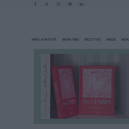
BARS & RESTOS
WEEK-END
RECETTES
MODE
BEA