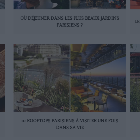
OÙ DÉJEUNER DANS LES PLUS BEAUX JARDINS
LE
PARISIENS ?
10 ROOFTOPS PARISIENS À VISITER UNE FOIS
DANS SA VIE