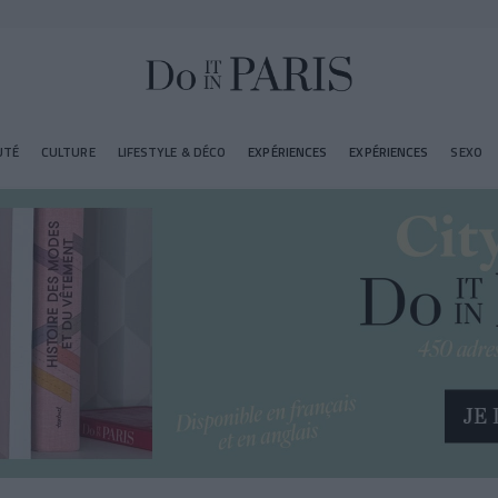
UTÉ
CULTURE
LIFESTYLE & DÉCO
EXPÉRIENCES
EXPÉRIENCES
SEXO