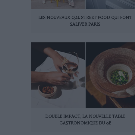
LES NOUVEAUX Q.G. STREET FOOD QUI FONT
SALIVER PARIS
DOUBLE IMPACT, LA NOUVELLE TABLE
GASTRONOMIQUE DU 9E