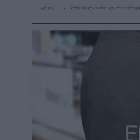
ACCUEIL
RESTAURANTS À PARIS : NOS MEILLEURES AD