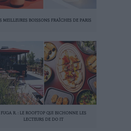
S MEILLEURES BOISSONS FRAÎCHES DE PARIS
FUGA R. : LE ROOFTOP QUI BICHONNE LES
LECTEURS DE DO IT