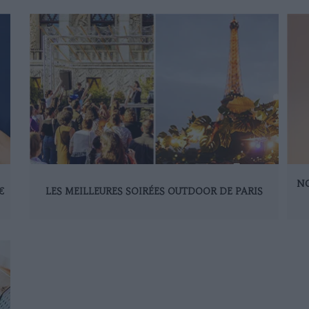
NO
€
LES MEILLEURES SOIRÉES OUTDOOR DE PARIS