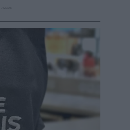
N AMOUR