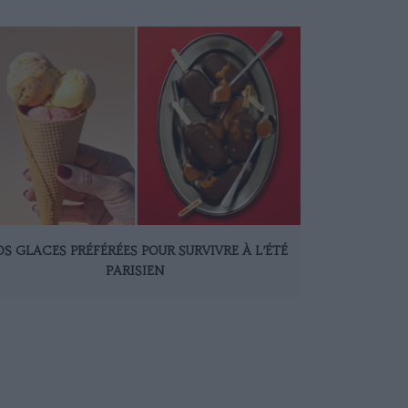
S GLACES PRÉFÉRÉES POUR SURVIVRE À L’ÉTÉ
PARISIEN