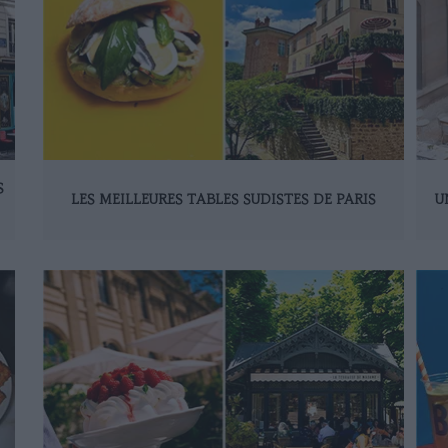
S
LES MEILLEURES TABLES SUDISTES DE PARIS
U