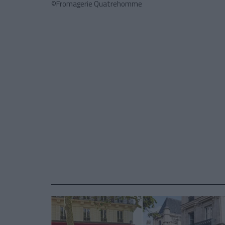
©Fromagerie Quatrehomme