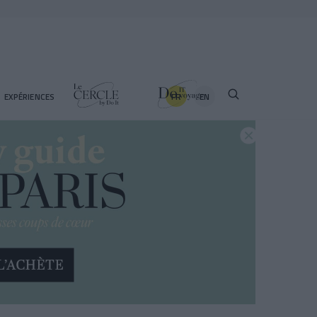
FR
EN
EXPÉRIENCES