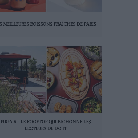
S MEILLEURES BOISSONS FRAÎCHES DE PARIS
FUGA R. : LE ROOFTOP QUI BICHONNE LES
LECTEURS DE DO IT