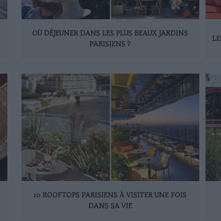
OÙ DÉJEUNER DANS LES PLUS BEAUX JARDINS
LE
PARISIENS ?
10 ROOFTOPS PARISIENS À VISITER UNE FOIS
DANS SA VIE