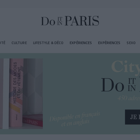
UTÉ
CULTURE
LIFESTYLE & DÉCO
EXPÉRIENCES
EXPÉRIENCES
SEXO