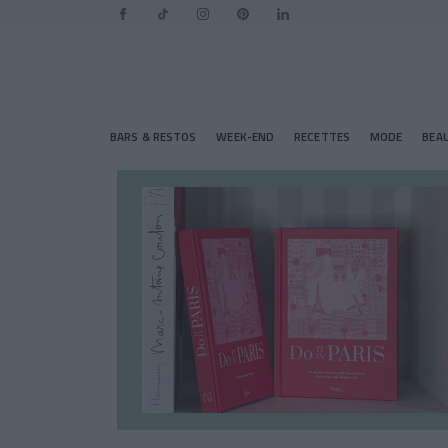
BARS & RESTOS
WEEK-END
RECETTES
MODE
BEA