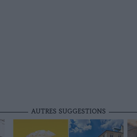
AUTRES SUGGESTIONS