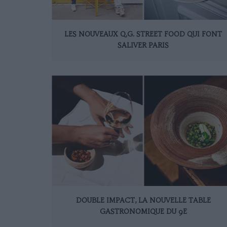
LES NOUVEAUX Q.G. STREET FOOD QUI FONT
SALIVER PARIS
DOUBLE IMPACT, LA NOUVELLE TABLE
GASTRONOMIQUE DU 9E