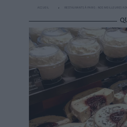
ACCUEIL
RESTAURANTS À PARIS : NOS MEILLEURES AD
Q