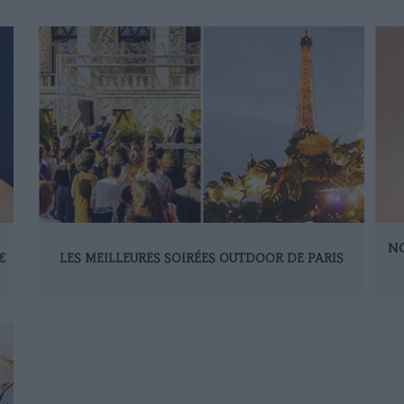
NO
€
LES MEILLEURES SOIRÉES OUTDOOR DE PARIS