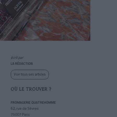
écrit par
LA RÉDACTION
Voir tous ses articles
OÙ LE TROUVER ?
FROMAGERIE QUATREHOMME
62, rue de Sèvres
75007 Paris