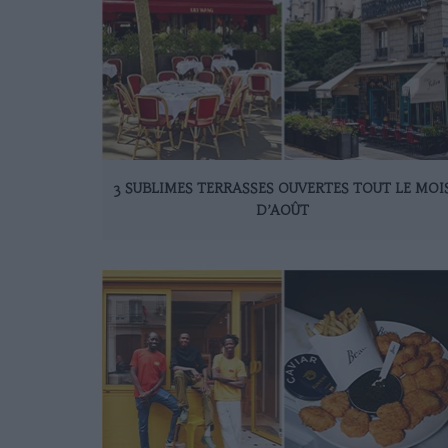
3 SUBLIMES TERRASSES OUVERTES TOUT LE MOI
D’AOÛT