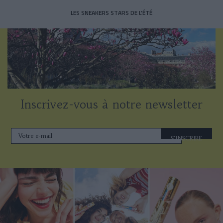
LES SNEAKERS STARS DE L’ÉTÉ
Inscrivez-vous à notre newsletter
S'INSCRIRE