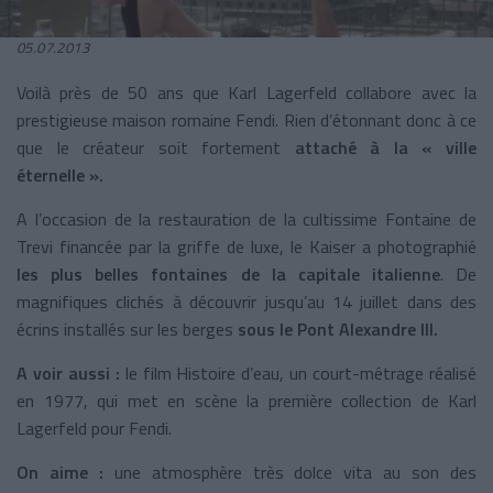
05.07.2013
Voilà près de 50 ans que Karl Lagerfeld collabore avec la
prestigieuse maison romaine Fendi. Rien d’étonnant donc à ce
que le créateur soit fortement
attaché à la « ville
éternelle ».
A l’occasion de la restauration de la cultissime Fontaine de
Trevi financée par la griffe de luxe, le Kaiser a photographié
les plus belles fontaines de la capitale italienne
. De
magnifiques clichés à découvrir jusqu’au 14 juillet dans des
écrins installés sur les berges
sous le Pont Alexandre III.
A voir aussi :
le film Histoire d’eau, un court-métrage réalisé
en 1977, qui met en scène la première collection de Karl
Lagerfeld pour Fendi.
On aime :
une atmosphère très dolce vita au son des