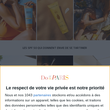
LES SPF 50 QUI DONNENT ENVIE DE SE TARTINER
Le respect de votre vie privée est notre priorité
Nous et nos 1043
partenaires
stockons et/ou accédons à des
informations sur un appareil, telles que les cookies, et traitons
des données personnelles telles que des identifiants uniques et