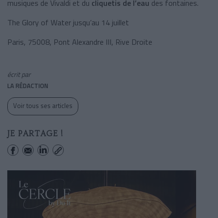
musiques de Vivaldi et du
cliquetis de l’eau
des fontaines.
The Glory of Water jusqu’au 14 juillet
Paris
, 75008, Pont Alexandre III, Rive Droite
écrit par
LA RÉDACTION
Voir tous ses articles
JE PARTAGE !