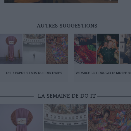
AUTRES SUGGESTIONS
LES 7 EXPOS STARS DU PRINTEMPS
VERSACE FAIT ROUGIR LE MUSÉE M
LA SEMAINE DE DO IT