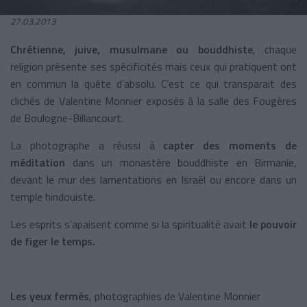
27.03.2013
Chrétienne, juive, musulmane ou bouddhiste
, chaque
religion présente ses spécificités mais ceux qui pratiquent ont
en commun la quête d’absolu. C’est ce qui transparait des
clichés de Valentine Monnier exposés à la salle des Fougères
de Boulogne-Billancourt.
La photographe a réussi à
capter des moments de
méditation
dans un monastère bouddhiste en Birmanie,
devant le mur des lamentations en Israël ou encore dans un
temple hindouiste.
Les esprits s’apaisent comme si la spiritualité avait
le pouvoir
de figer le temps.
Les yeux fermés
, photographies de Valentine Monnier