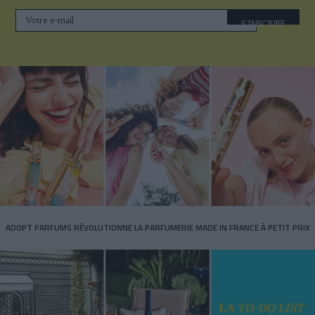
S'INSCRIRE
ADOPT PARFUMS RÉVOLUTIONNE LA PARFUMERIE MADE IN FRANCE À PETIT PRIX