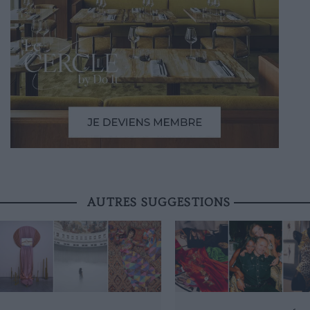
AUTRES SUGGESTIONS