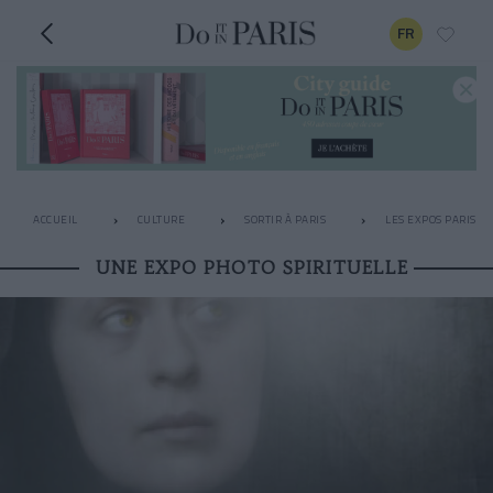
FR
ACCUEIL
CULTURE
SORTIR À PARIS
LES EXPOS PARISIE
UNE EXPO PHOTO SPIRITUELLE