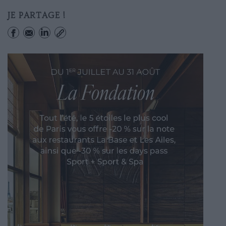
JE PARTAGE !