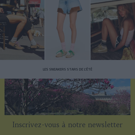
LES SNEAKERS STARS DE L’ÉTÉ
Inscrivez-vous à notre newsletter