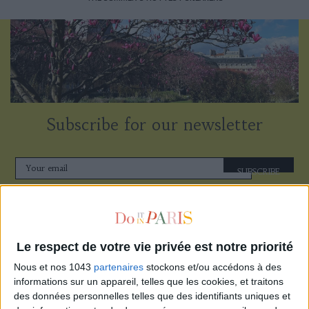
Subscribe for our newsletter
SUBSCRIBE
Le respect de votre vie privée est notre priorité
Nous et nos 1043
partenaires
stockons et/ou accédons à des
informations sur un appareil, telles que les cookies, et traitons
des données personnelles telles que des identifiants uniques et