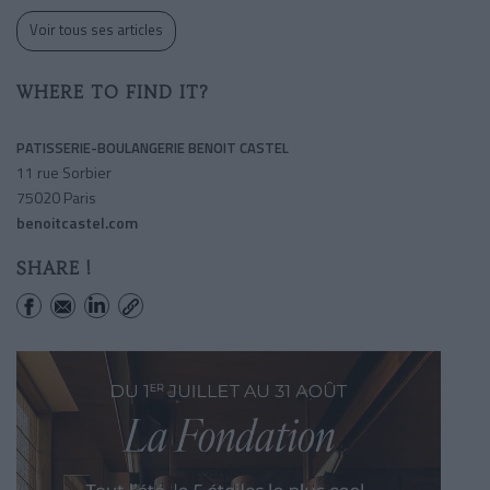
Voir tous ses articles
WHERE TO FIND IT?
PATISSERIE-BOULANGERIE BENOIT CASTEL
11 rue Sorbier
75020 Paris
benoitcastel.com
SHARE !