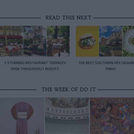
READ THIS NEXT
3 STUNNING RESTAURANT TERRACES
THE BEST SOUTHERN RESTAURAN
OPEN THROUGHOUT AUGUST
PARIS
THE WEEK OF DO IT