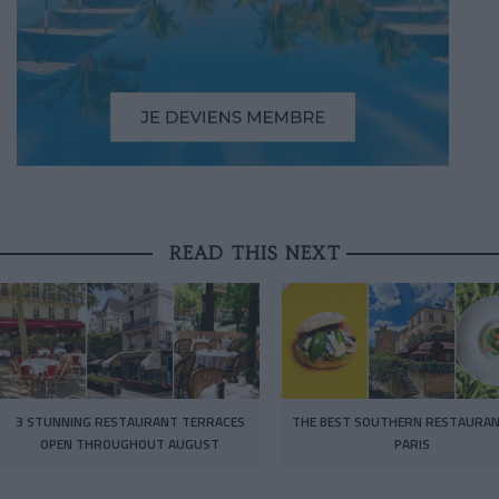
READ THIS NEXT
3 STUNNING RESTAURANT TERRACES
THE BEST SOUTHERN RESTAURAN
OPEN THROUGHOUT AUGUST
PARIS