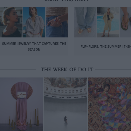
SUMMER JEWELRY THAT CAPTURES THE
FLIP-FLOPS, THE SUMMER IT-S
SEASON
THE WEEK OF DO IT