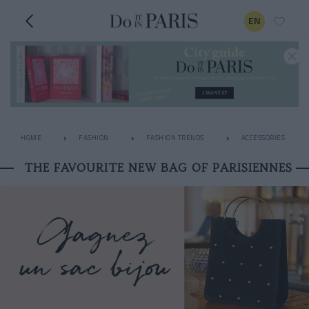
EN
HOME
FASHION
FASHION TRENDS
ACCESSORIES
THE FAVOURITE NEW BAG OF PARISIENNES