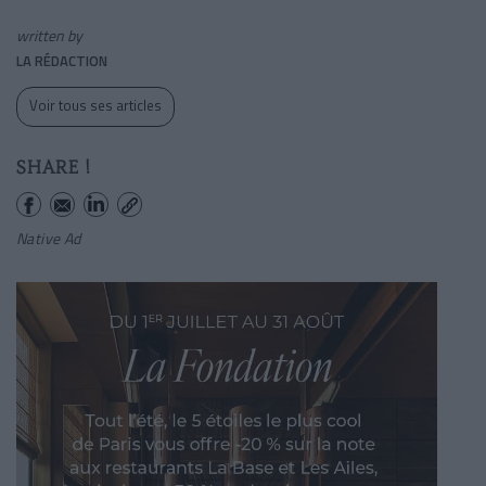
written by
LA RÉDACTION
Voir tous ses articles
SHARE !
Native Ad