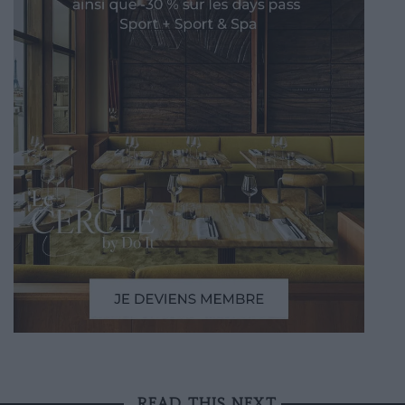
READ THIS NEXT