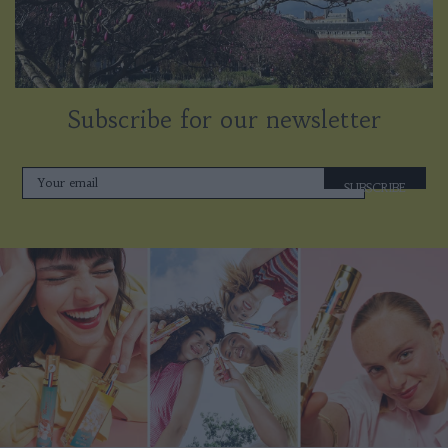
Subscribe for our newsletter
SUBSCRIBE