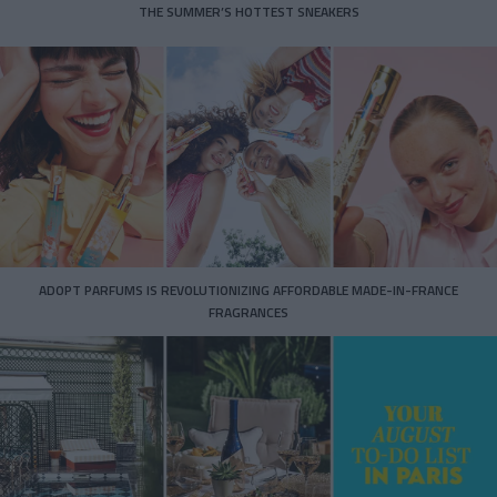
THE SUMMER’S HOTTEST SNEAKERS
ADOPT PARFUMS IS REVOLUTIONIZING AFFORDABLE MADE-IN-FRANCE
FRAGRANCES