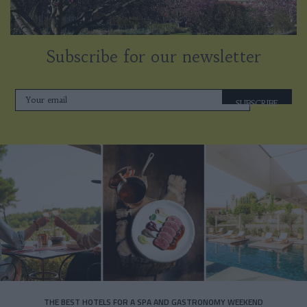
Subscribe for our newsletter
SUBSCRIBE
THE BEST HOTELS FOR A SPA AND GASTRONOMY WEEKEND