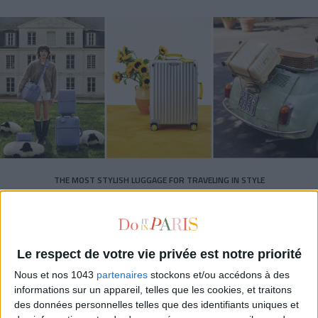
THE MOST STYLISH LUGGAGE FOR TRAVELING IN STYLE
Le respect de votre vie privée est notre priorité
Nous et nos 1043
partenaires
stockons et/ou accédons à des
informations sur un appareil, telles que les cookies, et traitons
des données personnelles telles que des identifiants uniques et