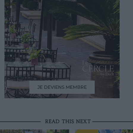
READ THIS NEXT