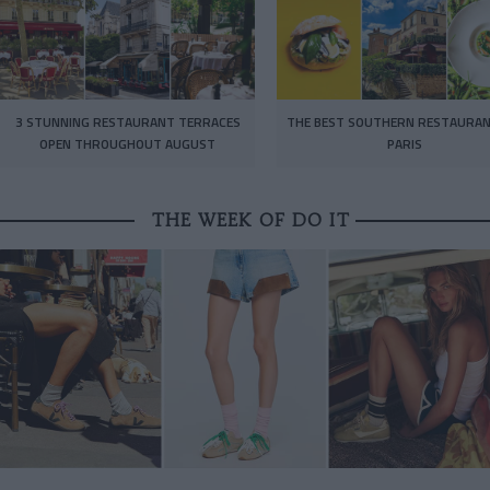
3 STUNNING RESTAURANT TERRACES
THE BEST SOUTHERN RESTAURAN
OPEN THROUGHOUT AUGUST
PARIS
THE WEEK OF DO IT