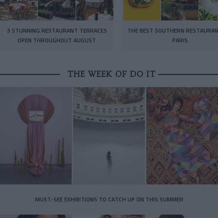
3 STUNNING RESTAURANT TERRACES
THE BEST SOUTHERN RESTAURAN
OPEN THROUGHOUT AUGUST
PARIS
THE WEEK OF DO IT
MUST-SEE EXHIBITIONS TO CATCH UP ON THIS SUMMER