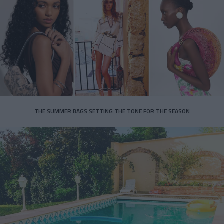
THE SUMMER BAGS SETTING THE TONE FOR THE SEASON