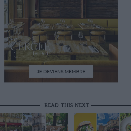
READ THIS NEXT