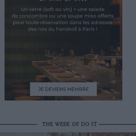
THE WEEK OF DO IT