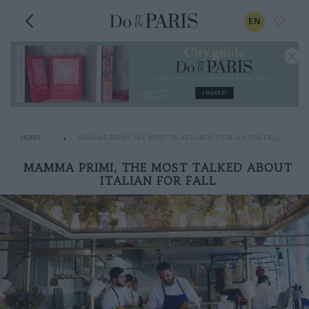
EN
HOME
MAMMA PRIMI, THE MOST TALKED ABOUT ITALIAN FOR FALL
MAMMA PRIMI, THE MOST TALKED ABOUT
ITALIAN FOR FALL