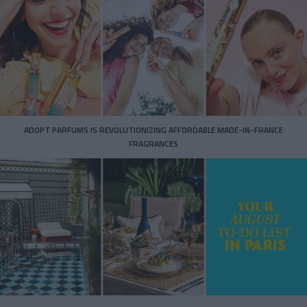
ADOPT PARFUMS IS REVOLUTIONIZING AFFORDABLE MADE-IN-FRANCE
FRAGRANCES