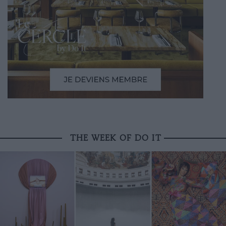
THE WEEK OF DO IT