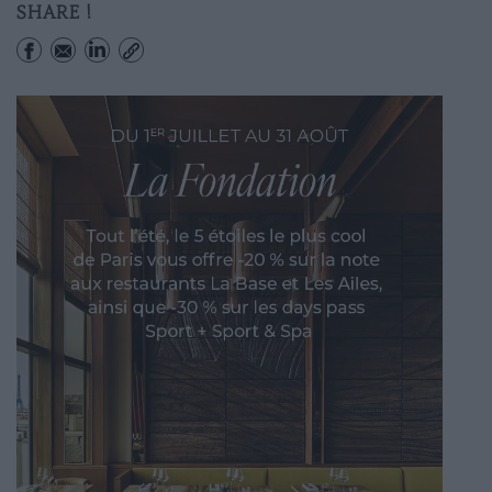
SHARE !