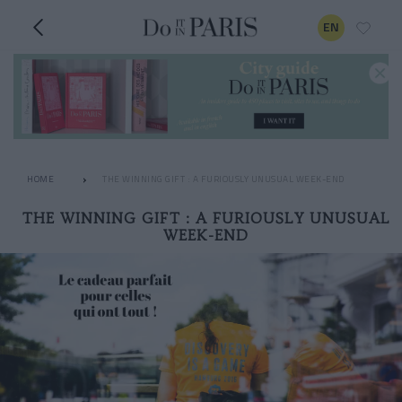
EN
HOME
THE WINNING GIFT : A FURIOUSLY UNUSUAL WEEK-END
THE WINNING GIFT : A FURIOUSLY UNUSUAL
WEEK-END