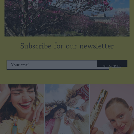
Subscribe for our newsletter
SUBSCRIBE