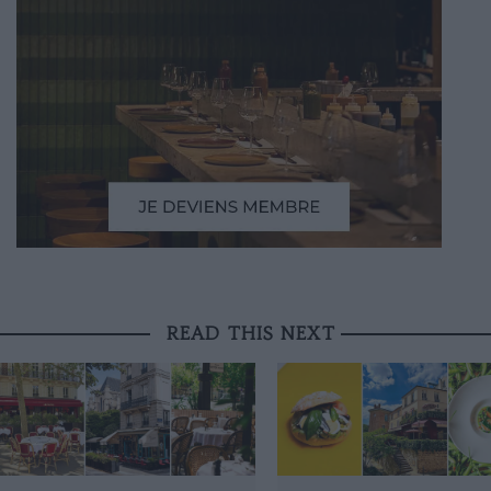
READ THIS NEXT