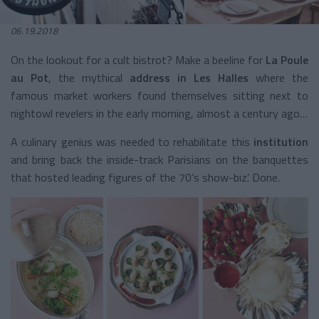
06.19.2018
On the lookout for a cult bistrot? Make a beeline for
La Poule
au Pot
, the mythical
address in Les
Halles
where the
famous market workers found themselves sitting next to
nightowl revelers in the early morning, almost a century ago…
A culinary genius was needed to rehabilitate this
institution
and bring back the inside-track Parisians
on the banquettes
that hosted leading figures of the 70’s show-biz’. Done.