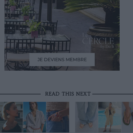
READ THIS NEXT