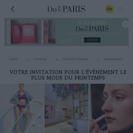
EN
HOME
FASHION
FASHION TRENDS
UNDERWEAR
VOTRE INVITATION POUR L’ÉVÉNEMENT LE
PLUS MODE DU PRINTEMPS