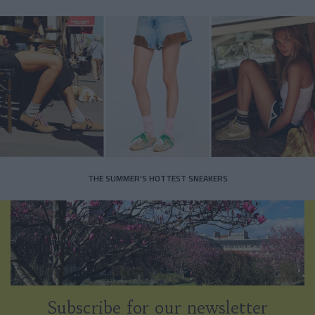
THE SUMMER’S HOTTEST SNEAKERS
Subscribe for our newsletter