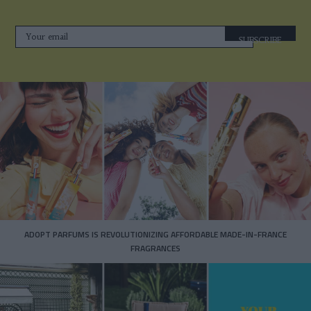
SUBSCRIBE
ADOPT PARFUMS IS REVOLUTIONIZING AFFORDABLE MADE-IN-FRANCE
FRAGRANCES