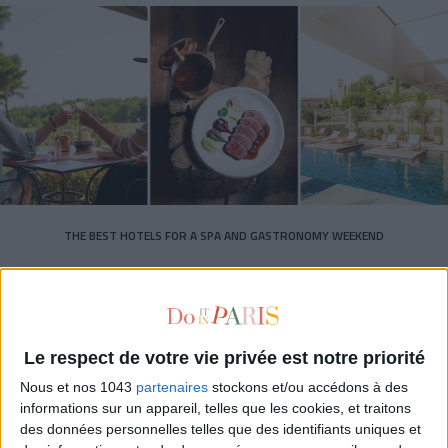
THE BEST HOTELS FOR A SPA AND GASTRONOMY WEEKEND
Le respect de votre vie privée est notre priorité
Nous et nos 1043
partenaires
stockons et/ou accédons à des
informations sur un appareil, telles que les cookies, et traitons
des données personnelles telles que des identifiants uniques et