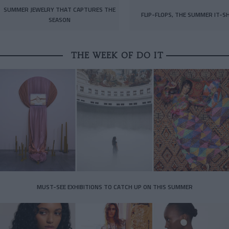
SUMMER JEWELRY THAT CAPTURES THE
FLIP-FLOPS, THE SUMMER IT-S
SEASON
THE WEEK OF DO IT
MUST-SEE EXHIBITIONS TO CATCH UP ON THIS SUMMER