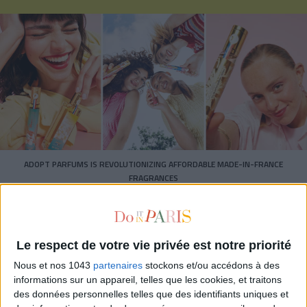
ADOPT PARFUMS IS REVOLUTIONIZING AFFORDABLE MADE-IN-FRANCE
FRAGRANCES
Le respect de votre vie privée est notre priorité
Nous et nos 1043
partenaires
stockons et/ou accédons à des
informations sur un appareil, telles que les cookies, et traitons
des données personnelles telles que des identifiants uniques et