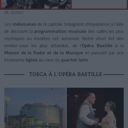
04.10.2022
Les
mélomanes
de la capitale trépignent d’impatience à l’idée
de découvrir la
programmation musicale
des salles les plus
mythiques ou insolites cet automne. Notre short list des
rendez-vous les plus attendus, de l’
Opéra Bastille
à la
Maison de la Radio et de la Musique
en passant par une
étonnante
église
au cœur du
quartier latin
.
TOSCA À L'OPÉRA BASTILLE