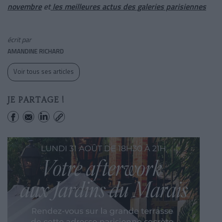
novembre
et
les meilleures actus des galeries parisiennes
écrit par
AMANDINE RICHARD
Voir tous ses articles
JE PARTAGE !