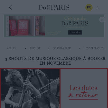
FR
ACCUEIL
CULTURE
SORTIR À PARIS
LES SPECTACLES À N
3 SHOOTS DE MUSIQUE CLASSIQUE À BOOKER
EN NOVEMBRE