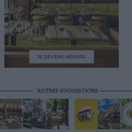
AUTRES SUGGESTIONS