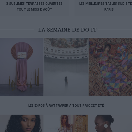
3 SUBLIMES TERRASSES OUVERTES
LES MEILLEURES TABLES SUDISTE
TOUT LE MOIS D’AOÛT
PARIS
LA SEMAINE DE DO IT
LES EXPOS À RATTRAPER À TOUT PRIX CET ÉTÉ