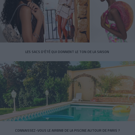
LES SACS D’ÉTÉ QUI DONNENT LE TON DE LA SAISON
CONNAISSEZ-VOUS LE AIRBNB DE LA PISCINE AUTOUR DE PARIS ?