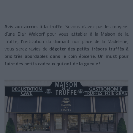
Avis aux accros à la truffe.
Si vous n’avez pas les moyens
d’une Blair Waldorf pour vous attabler à la Maison de la
Truffe, l’institution du diamant noir place de la Madeleine,
vous serez ravies de
dégoter des petits trésors truffés à
prix très abordables dans le coin épicerie. Un must pour
faire des petits cadeaux qui ont de la gueule !