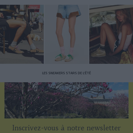
LES SNEAKERS STARS DE L’ÉTÉ
Inscrivez-vous à notre newsletter