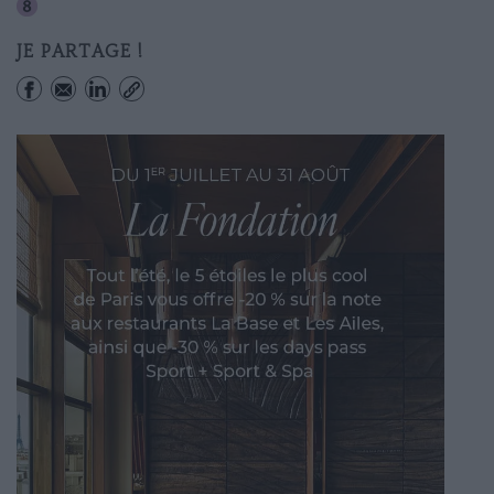
Madeleine
JE PARTAGE !