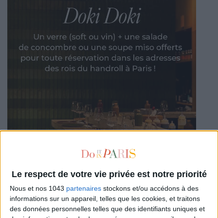
Le respect de votre vie privée est notre priorité
Nous et nos 1043
partenaires
stockons et/ou accédons à des
informations sur un appareil, telles que les cookies, et traitons
des données personnelles telles que des identifiants uniques et