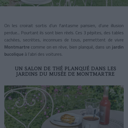
On les croirait sortis d’un fantasme parisien, d’une illusion
perdue... Pourtant ils sont bien réels. Ces 3 pépites, des tables
cachées, secrètes, inconnues de tous, permettent de vivre
Montmartre
comme on en rêve, bien planqué, dans un
jardin
bucolique
à l’abri des voitures.
UN SALON DE THÉ PLANQUÉ DANS LES
JARDINS DU MUSÉE DE MONTMARTRE