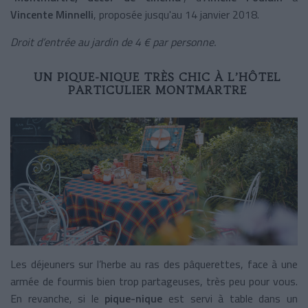
Vincente Minnelli
, proposée jusqu'au 14 janvier 2018.
Droit d’entrée au jardin de 4 € par personne.
UN PIQUE-NIQUE TRÈS CHIC À L’HÔTEL
PARTICULIER MONTMARTRE
Les déjeuners sur l’herbe au ras des pâquerettes, face à une
armée de fourmis bien trop partageuses, très peu pour vous.
En revanche, si le
pique-nique
est servi à table dans un