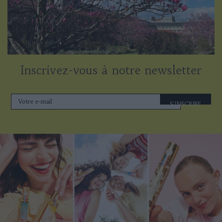
Inscrivez-vous à notre newsletter
S'INSCRIRE