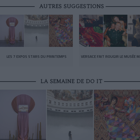
AUTRES SUGGESTIONS
LES 7 EXPOS STARS DU PRINTEMPS
VERSACE FAIT ROUGIR LE MUSÉE M
LA SEMAINE DE DO IT