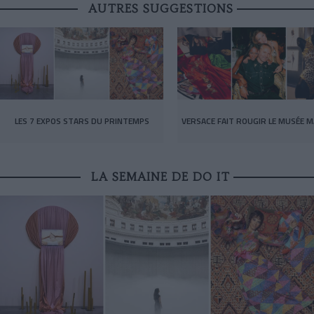
AUTRES SUGGESTIONS
LES 7 EXPOS STARS DU PRINTEMPS
VERSACE FAIT ROUGIR LE MUSÉE M
LA SEMAINE DE DO IT