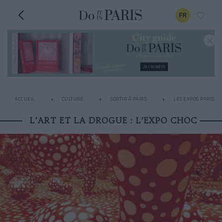
FR
ACCUEIL
CULTURE
SORTIR À PARIS
LES EXPOS PARISIE
L’ART ET LA DROGUE : L’EXPO CHOC