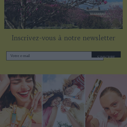
Inscrivez-vous à notre newsletter
S'INSCRIRE