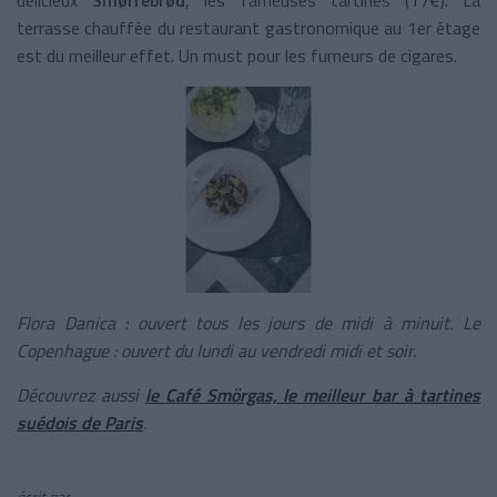
terrasse chauffée du restaurant gastronomique au 1er étage
est du meilleur effet. Un must pour les fumeurs de cigares.
Flora Danica : ouvert tous les jours de midi à minuit. Le
Copenhague : ouvert du lundi au vendredi midi et soir.
Découvrez aussi
le Café Smörgas, le meilleur bar à tartines
suédois de Paris
.
écrit par