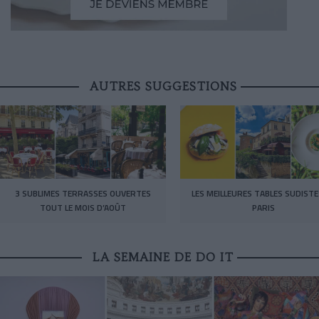
AUTRES SUGGESTIONS
3 SUBLIMES TERRASSES OUVERTES
LES MEILLEURES TABLES SUDISTE
TOUT LE MOIS D’AOÛT
PARIS
LA SEMAINE DE DO IT