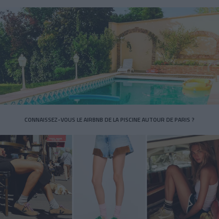
CONNAISSEZ-VOUS LE AIRBNB DE LA PISCINE AUTOUR DE PARIS ?