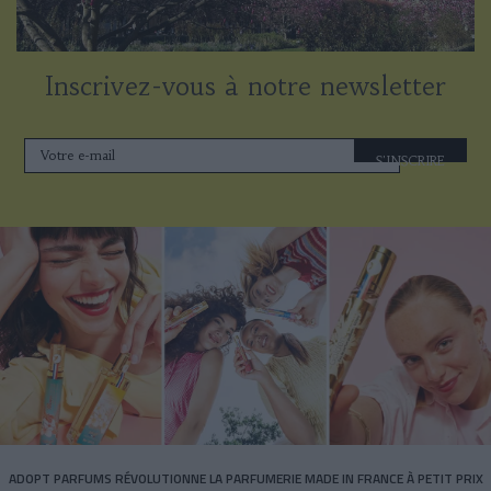
Inscrivez-vous à notre newsletter
S'INSCRIRE
ADOPT PARFUMS RÉVOLUTIONNE LA PARFUMERIE MADE IN FRANCE À PETIT PRIX