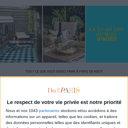
TOUT CE QUE VOUS DEVEZ FAIRE À PARIS EN AOÛT
Le respect de votre vie privée est notre priorité
Nous et nos 1043
partenaires
stockons et/ou accédons à des
informations sur un appareil, telles que les cookies, et traitons
des données personnelles telles que des identifiants uniques et