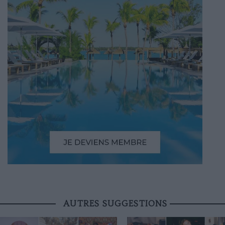
AUTRES SUGGESTIONS