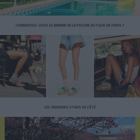
CONNAISSEZ-VOUS LE AIRBNB DE LA PISCINE AUTOUR DE PARIS ?
LES SNEAKERS STARS DE L’ÉTÉ