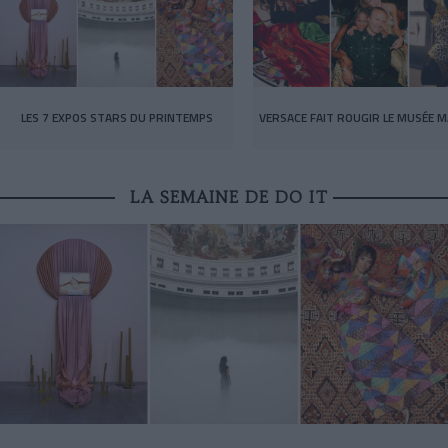
LES 7 EXPOS STARS DU PRINTEMPS
VERSACE FAIT ROUGIR LE MUSÉE M
LA SEMAINE DE DO IT