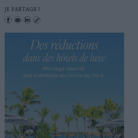
JE PARTAGE !