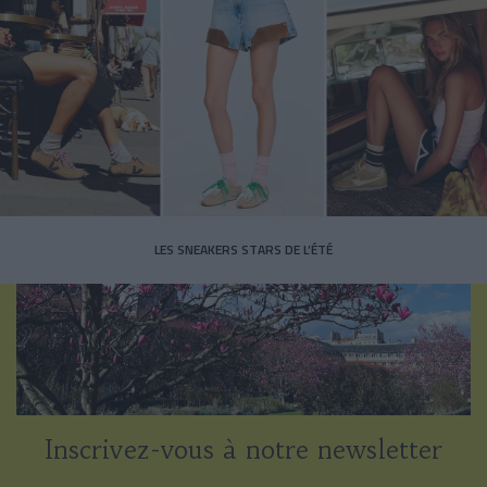
LES SNEAKERS STARS DE L’ÉTÉ
Inscrivez-vous à notre newsletter