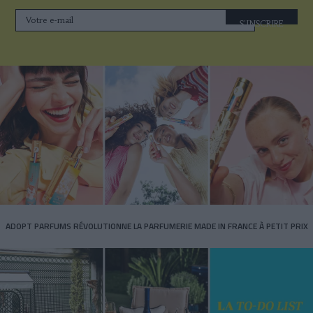
S'INSCRIRE
ADOPT PARFUMS RÉVOLUTIONNE LA PARFUMERIE MADE IN FRANCE À PETIT PRIX