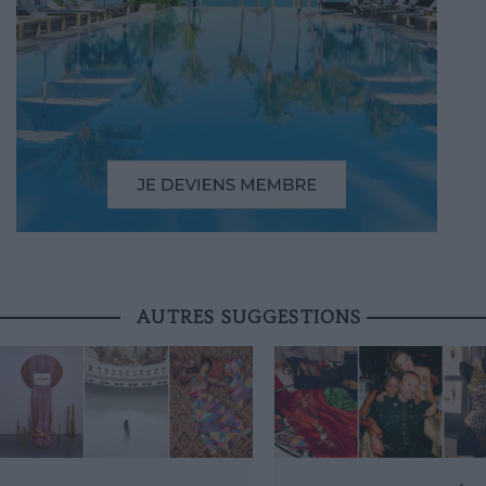
AUTRES SUGGESTIONS