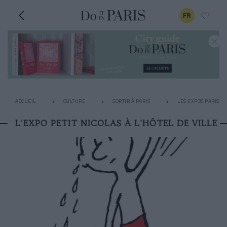
FR
ACCUEIL
CULTURE
SORTIR À PARIS
LES EXPOS PARISIE
L'EXPO PETIT NICOLAS À L'HÔTEL DE VILLE