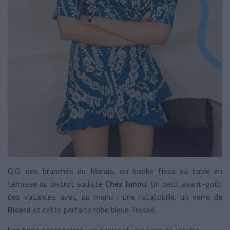
Q.G. des branchés du Marais, on booke fissa sa table en
terrasse du bistrot sudiste
Chez Janou
. Un petit avant-goût
des vacances avec, au menu : une ratatouille, un verre de
Ricard
et cette parfaite robe bleue Tressé.