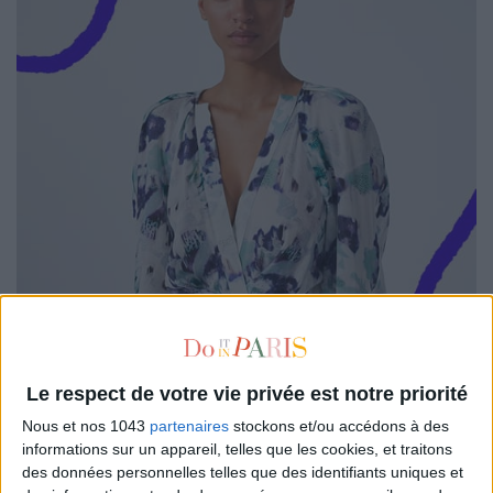
Le respect de votre vie privée est notre priorité
Nous et nos 1043
partenaires
stockons et/ou accédons à des
informations sur un appareil, telles que les cookies, et traitons
des données personnelles telles que des identifiants uniques et