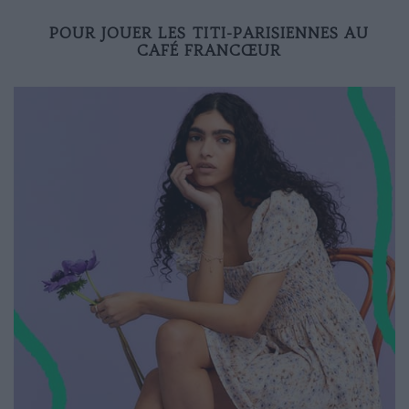
POUR JOUER LES TITI-PARISIENNES AU
CAFÉ FRANCŒUR