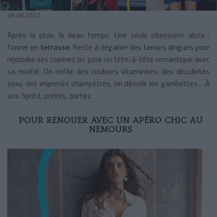
05.06.2022
Après la pluie, le beau temps. Une seule obsession alors :
foncer en
terrasse
. Reste à dégainer des tenues dingues pour
rejoindre ses copines ou pour un tête-à-tête romantique avec
sa moitié. On enfile des couleurs vitaminées, des décolletés
sexy, des imprimés champêtres, on dévoile les gambettes… À
vos Spritz, prêtes, partez.
POUR RENOUER AVEC UN APÉRO CHIC AU
NEMOURS