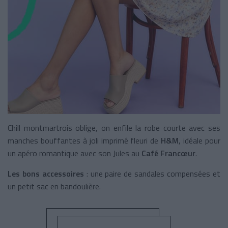
Chill montmartrois oblige, on enfile la robe courte avec ses
manches bouffantes à joli imprimé fleuri de
H&M
, idéale pour
un apéro romantique avec son Jules au
Café Francœur
.
Les bons accessoires
: une paire de sandales compensées et
un petit sac en bandoulière.