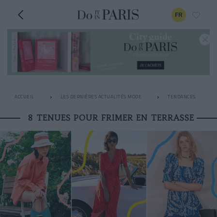
FR
ACCUEIL
LES DERNIÈRES ACTUALITÉS MODE
TENDANCES
8 TENUES POUR FRIMER EN TERRASSE