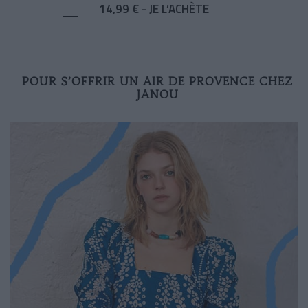
14,99 € - JE L’ACHÈTE
POUR S’OFFRIR UN AIR DE PROVENCE CHEZ
JANOU