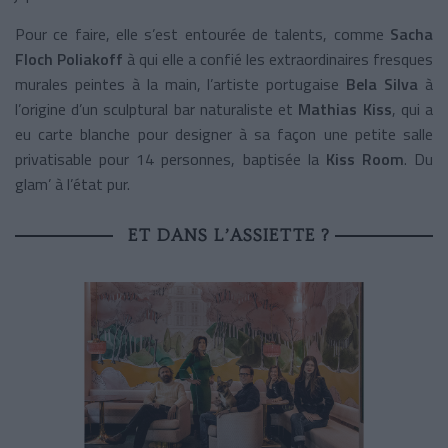
Pour ce faire, elle s’est entourée de talents, comme
Sacha
Floch Poliakoff
à qui elle a confié les extraordinaires fresques
murales peintes à la main, l’artiste portugaise
Bela Silva
à
l’origine d’un sculptural bar naturaliste et
Mathias Kiss
, qui a
eu carte blanche pour designer à sa façon une petite salle
privatisable pour 14 personnes, baptisée la
Kiss Room
. Du
glam’ à l’état pur.
ET DANS L’ASSIETTE ?