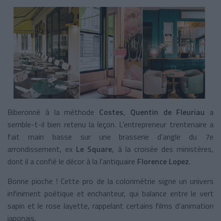
Biberonné à la méthode
Costes
,
Quentin de Fleuriau
a
semble-t-il bien retenu la leçon. L’entrepreneur trentenaire a
fait main basse sur une brasserie d’angle du 7e
arrondissement, ex
Le Square
, à la croisée des ministères,
dont il a confié le décor à la l’antiquaire
Florence Lopez
.
Bonne pioche ! Cette pro de la colorimétrie signe un univers
infiniment poétique et enchanteur, qui balance entre le vert
sapin et le rose layette, rappelant certains films d’animation
japonais.