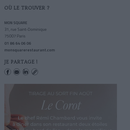
OÙ LE TROUVER ?
MON SQUARE
31, rue Saint-Dominique
75007 Paris
01 86 64 06 06
monsquarerestaurant.com
JE PARTAGE !