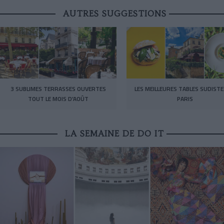
AUTRES SUGGESTIONS
3 SUBLIMES TERRASSES OUVERTES
LES MEILLEURES TABLES SUDISTE
TOUT LE MOIS D’AOÛT
PARIS
LA SEMAINE DE DO IT