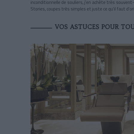
inconditionnelle de souliers, j'en achète très souvent
Stories, coupes très simples et juste ce qu'il faut d'ori
VOS ASTUCES POUR TOU