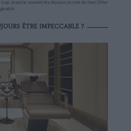
- trop. Je porte souvent les blouses en soie de chez Other
ginalité.
JOURS ÊTRE IMPECCABLE ?