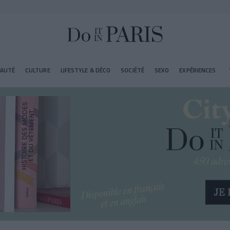
EAUTÉ
CULTURE
LIFESTYLE & DÉCO
SOCIÉTÉ
SEXO
EXPÉRIENCES