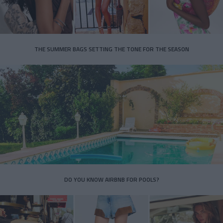
THE SUMMER BAGS SETTING THE TONE FOR THE SEASON
DO YOU KNOW AIRBNB FOR POOLS?