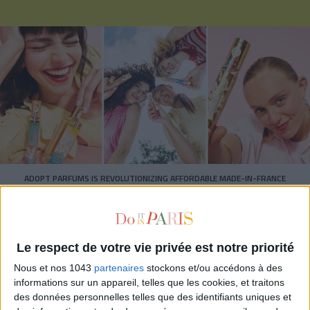
ADOPT PARFUMS IS REVOLUTIONIZING AFFORDABLE MADE-IN-FRANCE
FRAGRANCES
Le respect de votre vie privée est notre priorité
Nous et nos 1043
partenaires
stockons et/ou accédons à des
informations sur un appareil, telles que les cookies, et traitons
des données personnelles telles que des identifiants uniques et