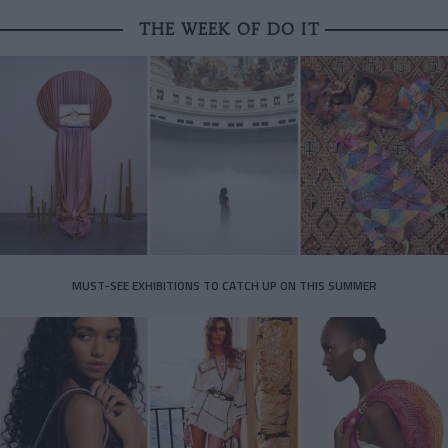
THE WEEK OF DO IT
MUST-SEE EXHIBITIONS TO CATCH UP ON THIS SUMMER