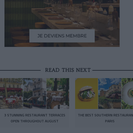
READ THIS NEXT
3 STUNNING RESTAURANT TERRACES
THE BEST SOUTHERN RESTAURAN
OPEN THROUGHOUT AUGUST
PARIS