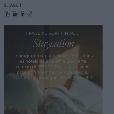
SHARE !