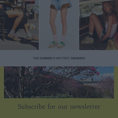
THE SUMMER’S HOTTEST SNEAKERS
Subscribe for our newsletter