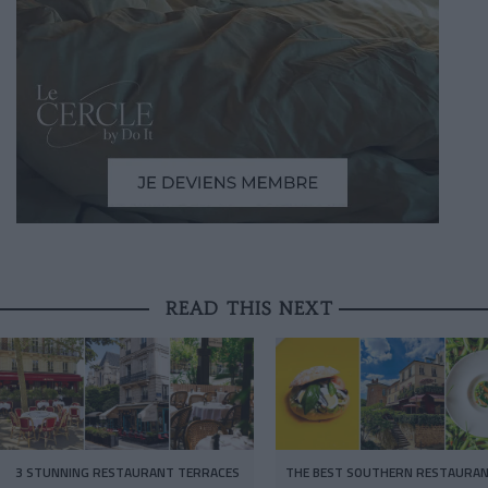
READ THIS NEXT
3 STUNNING RESTAURANT TERRACES
THE BEST SOUTHERN RESTAURAN