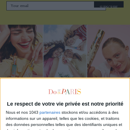
SUBSCRIBE
ADOPT PARFUMS IS REVOLUTIONIZING AFFORDABLE MADE-IN-FRANCE
FRAGRANCES
Le respect de votre vie privée est notre priorité
Nous et nos 1043
partenaires
stockons et/ou accédons à des
informations sur un appareil, telles que les cookies, et traitons
des données personnelles telles que des identifiants uniques et