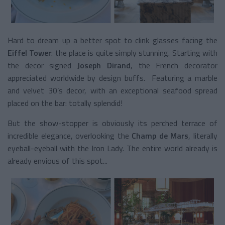
Hard to dream up a better spot to clink glasses facing the
Eiffel Tower
: the place is quite simply stunning. Starting with
the decor signed
Joseph Dirand
, the French decorator
appreciated worldwide by design buffs. Featuring a marble
and velvet 30’s decor, with an exceptional seafood spread
placed on the bar: totally splendid!
But the show-stopper is obviously its perched terrace of
incredible elegance, overlooking the
Champ de Mars
, literally
eyeball-eyeball with the Iron Lady. The entire world already is
already envious of this spot...