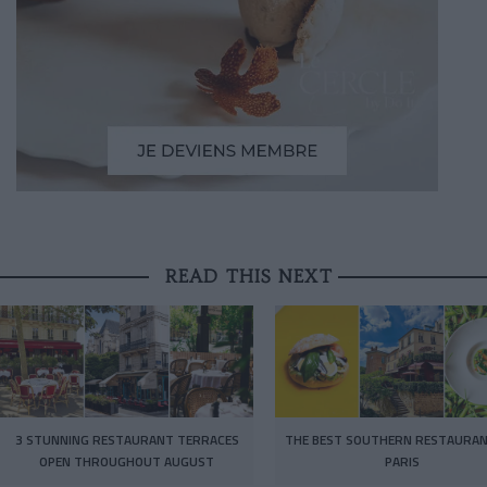
READ THIS NEXT
3 STUNNING RESTAURANT TERRACES
THE BEST SOUTHERN RESTAURAN
OPEN THROUGHOUT AUGUST
PARIS