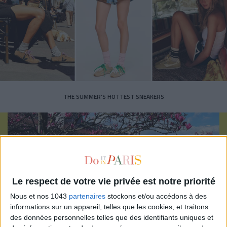
THE SUMMER’S HOTTEST SNEAKERS
Le respect de votre vie privée est notre priorité
Subscribe for our newsletter
Nous et nos 1043
partenaires
stockons et/ou accédons à des
informations sur un appareil, telles que les cookies, et traitons
des données personnelles telles que des identifiants uniques et
SUBSCRIBE